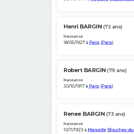
Henri BARGIN
(72 ans)
Naissance
18/05/1927 à
Paris
(
Paris
)
Robert BARGIN
(79 ans)
Naissance
30/10/1917 à
Paris
(
Paris
)
Renee BARGIN
(73 ans)
Naissance
10/11/1923 à
Marseille
(
Bouches-du