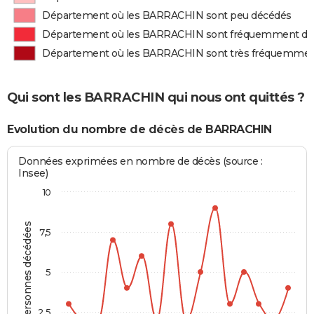
Département où les BARRACHIN sont peu décédés
Département où les BARRACHIN sont fréquemment dé
Département où les BARRACHIN sont très fréquemmen
Qui sont les BARRACHIN qui nous ont quittés ?
Evolution du nombre de décès de BARRACHIN
Données exprimées en nombre de décès (source :
Insee)
10
Personnes décédées
7,5
5
2,5