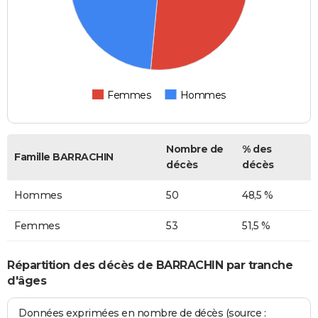
Femmes
Hommes
Nombre de
% des
Famille BARRACHIN
décès
décès
Hommes
50
48,5 %
Femmes
53
51,5 %
Répartition des décès de BARRACHIN par tranche
d'âges
Données exprimées en nombre de décès (source :