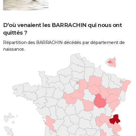
D'où venaient les BARRACHIN qui nous ont
quittés ?
Répartition des BARRACHIN décédés par département de
naissance.