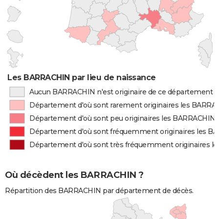
Les BARRACHIN par lieu de naissance
Aucun BARRACHIN n'est originaire de ce département
Département d'où sont rarement originaires les BARR
Département d'où sont peu originaires les BARRACHIN
Département d'où sont fréquemment originaires les 
Département d'où sont très fréquemment originaires 
Où décèdent les BARRACHIN ?
Répartition des BARRACHIN par département de décès.