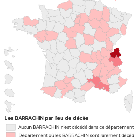
Les BARRACHIN par lieu de décès
Aucun BARRACHIN n'est décédé dans ce département
Département où les BARRACHIN sont rarement décédé