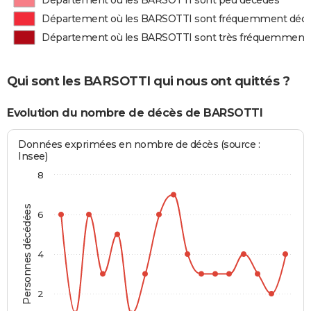
Département où les BARSOTTI sont peu décédés
Département où les BARSOTTI sont fréquemment déc
Département où les BARSOTTI sont très fréquemment
Qui sont les BARSOTTI qui nous ont quittés ?
Evolution du nombre de décès de BARSOTTI
Données exprimées en nombre de décès (source :
Insee)
8
Personnes décédées
6
4
2