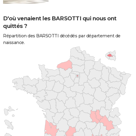
D'où venaient les BARSOTTI qui nous ont
quittés ?
Répartition des BARSOTTI décédés par département de
naissance.