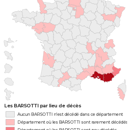
Les BARSOTTI par lieu de décès
Aucun BARSOTTI n'est décédé dans ce département
Département où les BARSOTTI sont rarement décédés