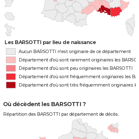
Les BARSOTTI par lieu de naissance
Aucun BARSOTTI n'est originaire de ce département
Département d'où sont rarement originaires les BARSO
Département d'où sont peu originaires les BARSOTTI
Département d'où sont fréquemment originaires les B
Département d'où sont très fréquemment originaires l
Où décèdent les BARSOTTI ?
Répartition des BARSOTTI par département de décès.