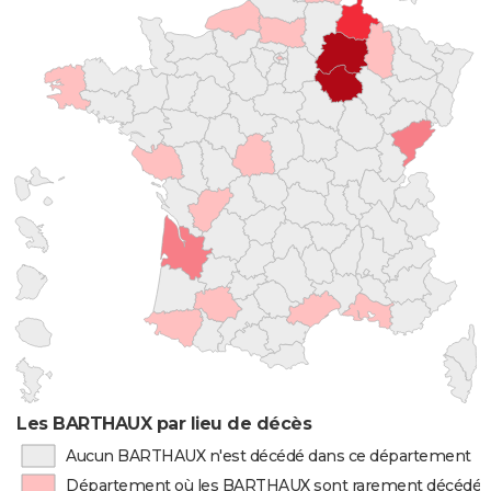
Les BARTHAUX par lieu de décès
Aucun BARTHAUX n'est décédé dans ce département
Département où les BARTHAUX sont rarement décédés