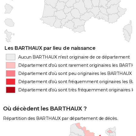
Les BARTHAUX par lieu de naissance
Aucun BARTHAUX n'est originaire de ce département
Département d'où sont rarement originaires les BART
Département d'où sont peu originaires les BARTHAUX
Département d'où sont fréquemment originaires les 
Département d'où sont très fréquemment originaires 
Où décèdent les BARTHAUX ?
Répartition des BARTHAUX par département de décès.