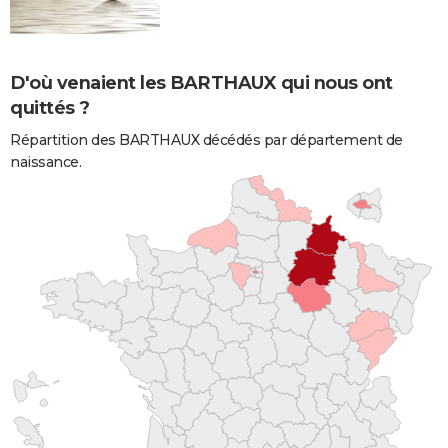
D'où venaient les BARTHAUX qui nous ont
quittés ?
Répartition des BARTHAUX décédés par département de
naissance.