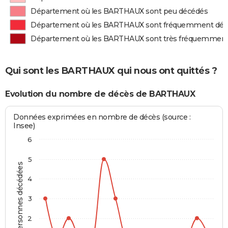
Département où les BARTHAUX sont peu décédés
Département où les BARTHAUX sont fréquemment dé
Département où les BARTHAUX sont très fréquemment
Qui sont les BARTHAUX qui nous ont quittés ?
Evolution du nombre de décès de BARTHAUX
Données exprimées en nombre de décès (source :
Insee)
6
5
Personnes décédées
4
3
2