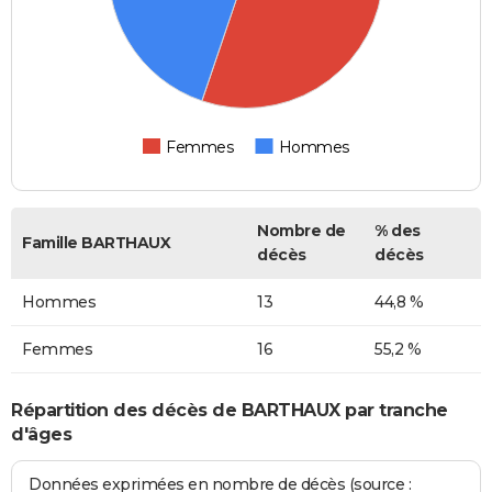
Femmes
Hommes
Nombre de
% des
Famille BARTHAUX
décès
décès
Hommes
13
44,8 %
Femmes
16
55,2 %
Répartition des décès de BARTHAUX par tranche
d'âges
Données exprimées en nombre de décès (source :