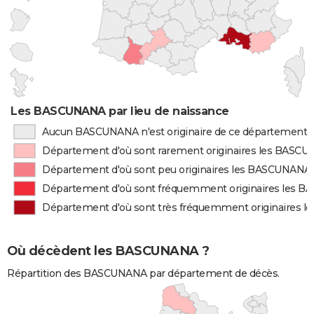
Les BASCUNANA par lieu de naissance
Aucun BASCUNANA n'est originaire de ce département
Département d'où sont rarement originaires les BASC
Département d'où sont peu originaires les BASCUNANA
Département d'où sont fréquemment originaires les 
Département d'où sont très fréquemment originaires
Où décèdent les BASCUNANA ?
Répartition des BASCUNANA par département de décès.