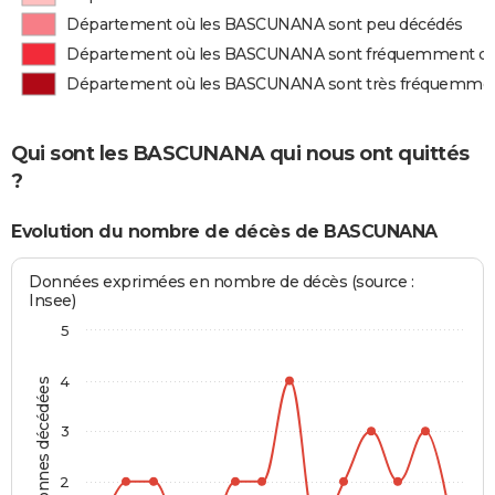
Département où les BASCUNANA sont peu décédés
Département où les BASCUNANA sont fréquemment d
Département où les BASCUNANA sont très fréquemme
Qui sont les BASCUNANA qui nous ont quittés
?
Evolution du nombre de décès de BASCUNANA
Données exprimées en nombre de décès (source :
Insee)
5
4
Personnes décédées
3
2