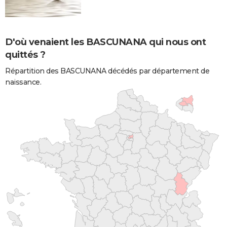
D'où venaient les BASCUNANA qui nous ont
quittés ?
Répartition des BASCUNANA décédés par département de
naissance.