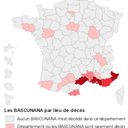
Les BASCUNANA par lieu de décès
Aucun BASCUNANA n'est décédé dans ce département
Département où les BASCUNANA sont rarement décéd