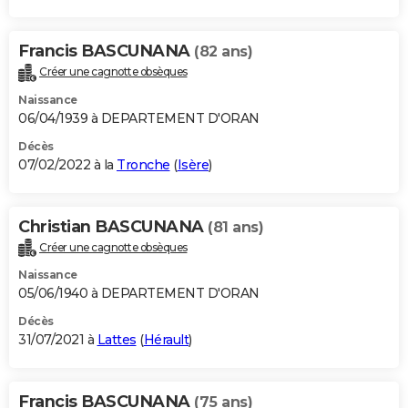
Francis BASCUNANA
(82 ans)
Créer une cagnotte obsèques
Naissance
06/04/1939 à DEPARTEMENT D'ORAN
Décès
07/02/2022 à la
Tronche
(
Isère
)
Christian BASCUNANA
(81 ans)
Créer une cagnotte obsèques
Naissance
05/06/1940 à DEPARTEMENT D'ORAN
Décès
31/07/2021 à
Lattes
(
Hérault
)
Francis BASCUNANA
(75 ans)