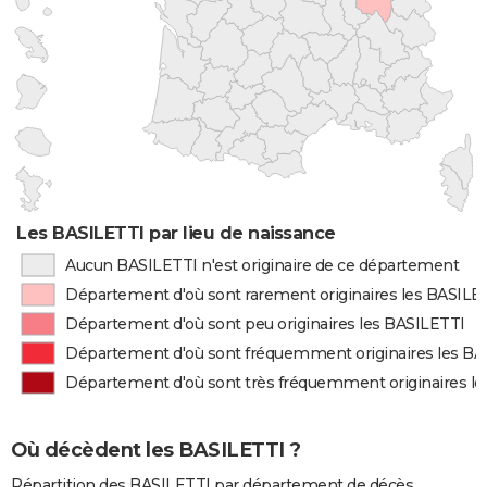
Les BASILETTI par lieu de naissance
Aucun BASILETTI n'est originaire de ce département
Département d'où sont rarement originaires les BASILE
Département d'où sont peu originaires les BASILETTI
Département d'où sont fréquemment originaires les BA
Département d'où sont très fréquemment originaires l
Où décèdent les BASILETTI ?
Répartition des BASILETTI par département de décès.