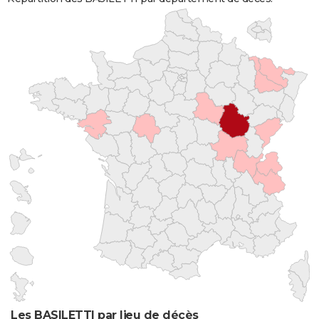
Les BASILETTI par lieu de décès