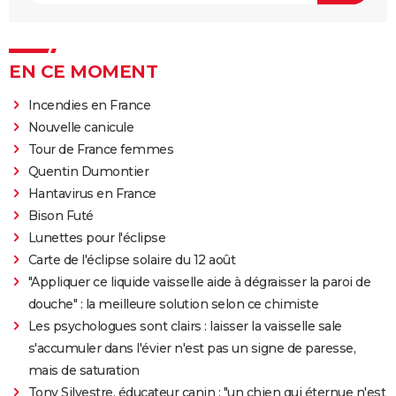
EN CE MOMENT
Incendies en France
Nouvelle canicule
Tour de France femmes
Quentin Dumontier
Hantavirus en France
Bison Futé
Lunettes pour l'éclipse
Carte de l'éclipse solaire du 12 août
"Appliquer ce liquide vaisselle aide à dégraisser la paroi de
douche" : la meilleure solution selon ce chimiste
Les psychologues sont clairs : laisser la vaisselle sale
s'accumuler dans l'évier n'est pas un signe de paresse,
mais de saturation
Tony Silvestre, éducateur canin : "un chien qui éternue n'est