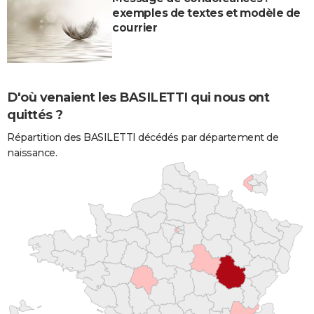
exemples de textes et modèle de
courrier
D'où venaient les BASILETTI qui nous ont
quittés ?
Répartition des BASILETTI décédés par département de
naissance.