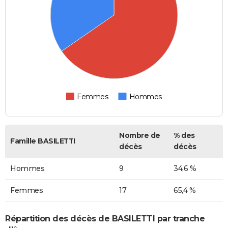
Femmes
Hommes
Nombre de
% des
Famille BASILETTI
décès
décès
Hommes
9
34,6 %
Femmes
17
65,4 %
Répartition des décès de BASILETTI par tranche