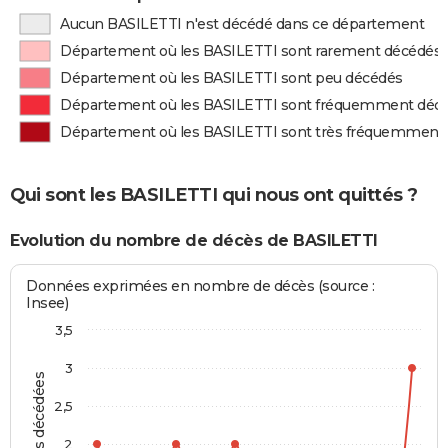
Aucun BASILETTI n'est décédé dans ce département
Département où les BASILETTI sont rarement décédés
Département où les BASILETTI sont peu décédés
Département où les BASILETTI sont fréquemment déc
Département où les BASILETTI sont très fréquemment
Qui sont les BASILETTI qui nous ont quittés ?
Evolution du nombre de décès de BASILETTI
Données exprimées en nombre de décès (source :
Insee)
3,5
3
Personnes décédées
2,5
2