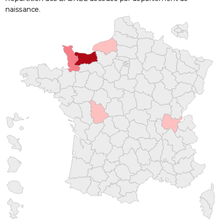
naissance.