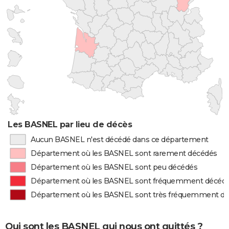
Les BASNEL par lieu de décès
Aucun BASNEL n'est décédé dans ce département
Département où les BASNEL sont rarement décédés
Département où les BASNEL sont peu décédés
Département où les BASNEL sont fréquemment décéd
Département où les BASNEL sont très fréquemment d
Qui sont les BASNEL qui nous ont quittés ?