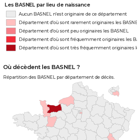
Les BASNEL par lieu de naissance
Aucun BASNEL n'est originaire de ce département
Département d'où sont rarement originaires les BASNE
Département d'où sont peu originaires les BASNEL
Département d'où sont fréquemment originaires les B
Département d'où sont très fréquemment originaires l
Où décèdent les BASNEL ?
Répartition des BASNEL par département de décès.