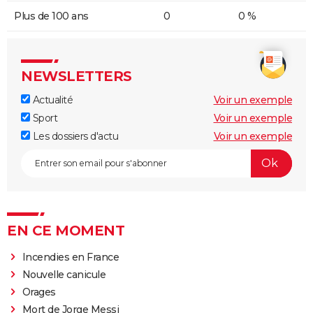
Plus de 100 ans
0
0 %
NEWSLETTERS
Actualité
Voir un exemple
Sport
Voir un exemple
Les dossiers d'actu
Voir un exemple
EN CE MOMENT
Incendies en France
Nouvelle canicule
Orages
Mort de Jorge Messi