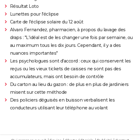
Résultat Loto
Lunettes pour l'éclipse
Carte de l'éclipse solaire du 12 août
Alvaro Fernandez, pharmacien, à propos du lavage des
draps : "L'idéal est de les changer une fois par semaine, ou
au maximum tous les dix jours. Cependant, il y a des
nuances importantes"
Les psychologues sont d'accord : ceux qui conservent les
reçus ou les vieux tickets de caisses ne sont pas des
accumulateurs, mais ont besoin de contrôle
Du carton au lieu du gazon : de plus en plus de jardiniers
misent sur cette méthode
Des policiers déguisés en buisson verbalisent les
conducteurs utilisant leur téléphone au volant