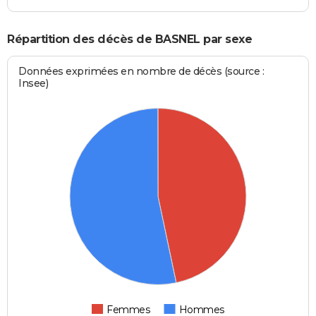
Répartition des décès de BASNEL par sexe
Données exprimées en nombre de décès (source :
Insee)
Femmes
Hommes