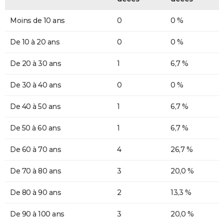
Moins de 10 ans
0
0 %
De 10 à 20 ans
0
0 %
De 20 à 30 ans
1
6,7 %
De 30 à 40 ans
0
0 %
De 40 à 50 ans
1
6,7 %
De 50 à 60 ans
1
6,7 %
De 60 à 70 ans
4
26,7 %
De 70 à 80 ans
3
20,0 %
De 80 à 90 ans
2
13,3 %
De 90 à 100 ans
3
20,0 %