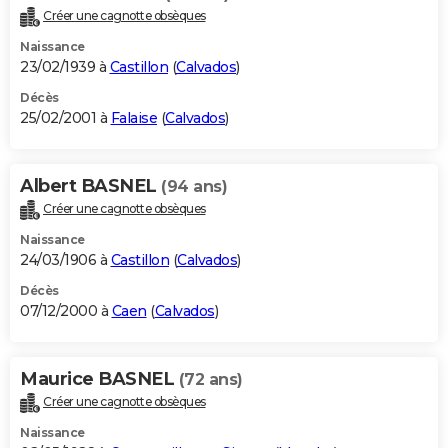
Créer une cagnotte obsèques
Naissance
23/02/1939 à
Castillon
(
Calvados
)
Décès
25/02/2001 à
Falaise
(
Calvados
)
Albert BASNEL
(94 ans)
Créer une cagnotte obsèques
Naissance
24/03/1906 à
Castillon
(
Calvados
)
Décès
07/12/2000 à
Caen
(
Calvados
)
Maurice BASNEL
(72 ans)
Créer une cagnotte obsèques
Naissance