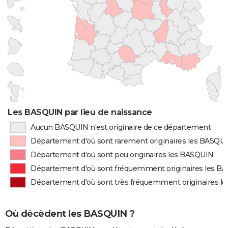
Les BASQUIN par lieu de naissance
Aucun BASQUIN n'est originaire de ce département
Département d'où sont rarement originaires les BASQU
Département d'où sont peu originaires les BASQUIN
Département d'où sont fréquemment originaires les B
Département d'où sont très fréquemment originaires l
Où décèdent les BASQUIN ?