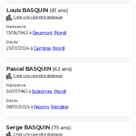
Louis BASQUIN
(81 ans)
Créer une cagnotte obsèques
Naissance
13/06/1942 à
Reumont
(
Nord
)
Décès
23/01/2024 à
Cambrai
(
Nord
)
Pascal BASQUIN
(62 ans)
Créer une cagnotte obsèques
Naissance
30/01/1961 à
Solesmes
(
Nord
)
Décès
08/01/2024 à
Nesmy
(
Vendée
)
Serge BASQUIN
(75 ans)
Créer une cagnotte obsèques