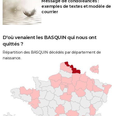
Message de condoléances :
exemples de textes et modèle de
courrier
D'où venaient les BASQUIN qui nous ont
quittés ?
Répartition des BASQUIN décédés par département de
naissance.