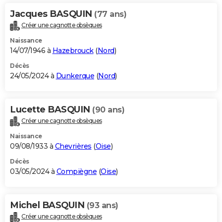
Jacques BASQUIN
(77 ans)
Créer une cagnotte obsèques
Naissance
14/07/1946 à
Hazebrouck
(
Nord
)
Décès
24/05/2024 à
Dunkerque
(
Nord
)
Lucette BASQUIN
(90 ans)
Créer une cagnotte obsèques
Naissance
09/08/1933 à
Chevrières
(
Oise
)
Décès
03/05/2024 à
Compiègne
(
Oise
)
Michel BASQUIN
(93 ans)
Créer une cagnotte obsèques