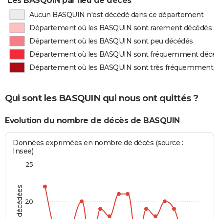
Les BASQUIN par lieu de décès
Aucun BASQUIN n'est décédé dans ce département
Département où les BASQUIN sont rarement décédés
Département où les BASQUIN sont peu décédés
Département où les BASQUIN sont fréquemment décé
Département où les BASQUIN sont très fréquemment 
Qui sont les BASQUIN qui nous ont quittés ?
Evolution du nombre de décès de BASQUIN
Données exprimées en nombre de décès (source :
Insee)
25
20