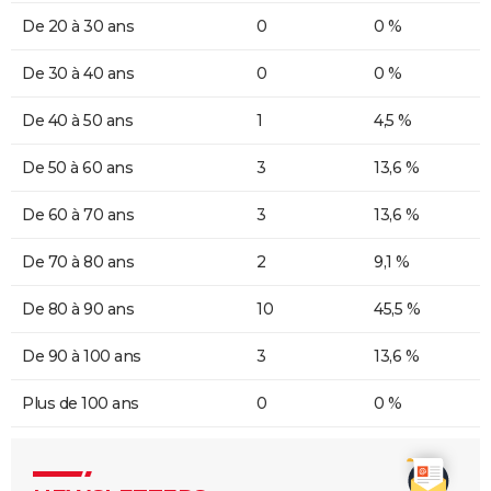
De 20 à 30 ans
0
0 %
De 30 à 40 ans
0
0 %
De 40 à 50 ans
1
4,5 %
De 50 à 60 ans
3
13,6 %
De 60 à 70 ans
3
13,6 %
De 70 à 80 ans
2
9,1 %
De 80 à 90 ans
10
45,5 %
De 90 à 100 ans
3
13,6 %
Plus de 100 ans
0
0 %