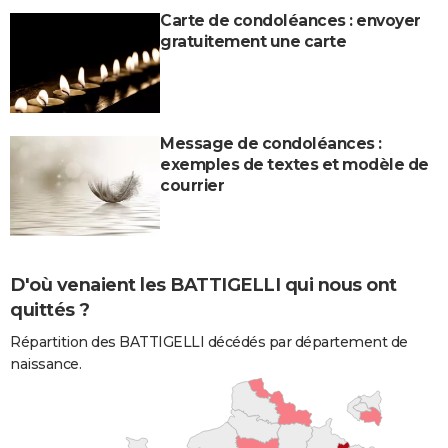
Carte de condoléances : envoyer
gratuitement une carte
Message de condoléances :
exemples de textes et modèle de
courrier
D'où venaient les BATTIGELLI qui nous ont
quittés ?
Répartition des BATTIGELLI décédés par département de
naissance.