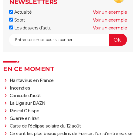
NEWSLETTERS
Actualité
Voir un exemple
Sport
Voir un exemple
Les dossiers d'actu
Voir un exemple
EN CE MOMENT
Hantavirus en France
Incendies
Canicule d'août
La Liga sur DAZN
Pascal Obispo
Guerre en Iran
Carte de l'éclipse solaire du 12 août
Ce sont les plus beaux jardins de France : l'un d'entre eux se