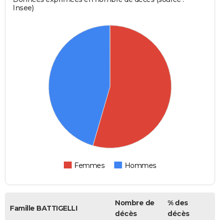
Insee)
Femmes
Hommes
Nombre de
% des
Famille BATTIGELLI
décès
décès