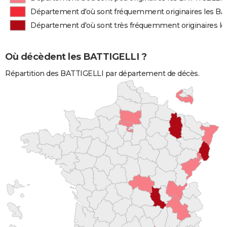
Département d'où sont fréquemment originaires les B
Département d'où sont très fréquemment originaires l
Où décèdent les BATTIGELLI ?
Répartition des BATTIGELLI par département de décès.