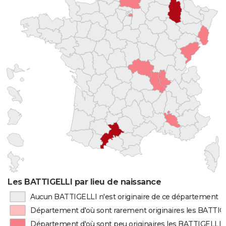
Les BATTIGELLI par lieu de naissance
Aucun BATTIGELLI n'est originaire de ce département
Département d'où sont rarement originaires les BATTIG
Département d'où sont peu originaires les BATTIGELLI