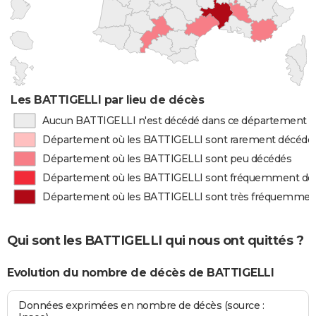
Les BATTIGELLI par lieu de décès
Aucun BATTIGELLI n'est décédé dans ce département
Département où les BATTIGELLI sont rarement décédé
Département où les BATTIGELLI sont peu décédés
Département où les BATTIGELLI sont fréquemment dé
Département où les BATTIGELLI sont très fréquemmen
Qui sont les BATTIGELLI qui nous ont quittés ?
Evolution du nombre de décès de BATTIGELLI
Données exprimées en nombre de décès (source :