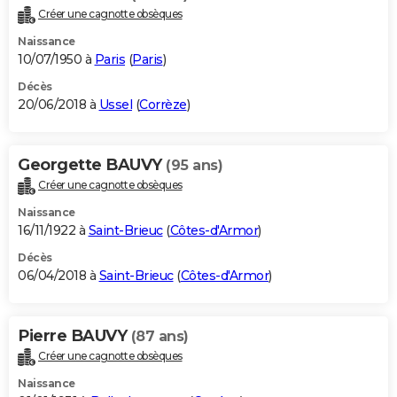
Créer une cagnotte obsèques
Naissance
10/07/1950 à
Paris
(
Paris
)
Décès
20/06/2018 à
Ussel
(
Corrèze
)
Georgette BAUVY
(95 ans)
Créer une cagnotte obsèques
Naissance
16/11/1922 à
Saint-Brieuc
(
Côtes-d'Armor
)
Décès
06/04/2018 à
Saint-Brieuc
(
Côtes-d'Armor
)
Pierre BAUVY
(87 ans)
Créer une cagnotte obsèques
Naissance