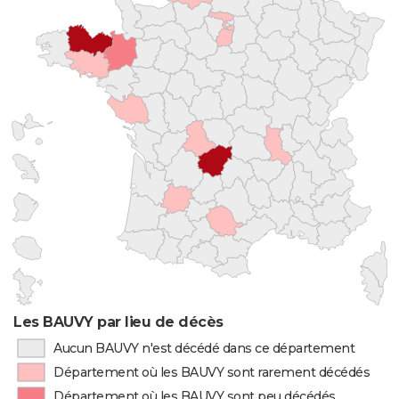
Les BAUVY par lieu de décès
Aucun BAUVY n'est décédé dans ce département
Département où les BAUVY sont rarement décédés
Département où les BAUVY sont peu décédés