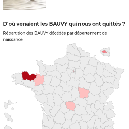
D'où venaient les BAUVY qui nous ont quittés ?
Répartition des BAUVY décédés par département de
naissance.