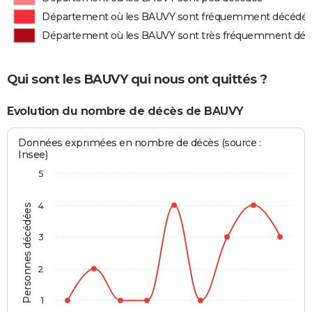
Département où les BAUVY sont fréquemment décédé
Département où les BAUVY sont très fréquemment dé
Qui sont les BAUVY qui nous ont quittés ?
Evolution du nombre de décès de BAUVY
Données exprimées en nombre de décès (source :
Insee)
5
4
Personnes décédées
3
2
1