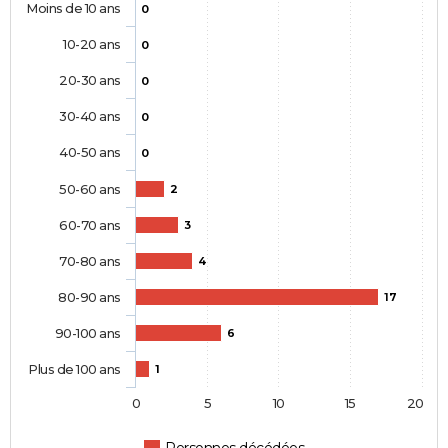
Moins de 10 ans
0
10-20 ans
0
20-30 ans
0
30-40 ans
0
40-50 ans
0
50-60 ans
2
60-70 ans
3
70-80 ans
4
80-90 ans
17
90-100 ans
6
Plus de 100 ans
1
0
5
10
15
20