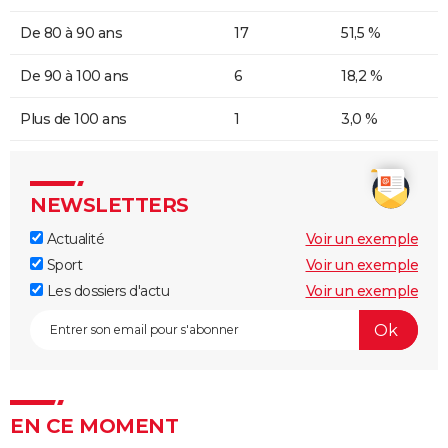
De 80 à 90 ans
17
51,5 %
De 90 à 100 ans
6
18,2 %
Plus de 100 ans
1
3,0 %
NEWSLETTERS
Actualité
Voir un exemple
Sport
Voir un exemple
Les dossiers d'actu
Voir un exemple
EN CE MOMENT