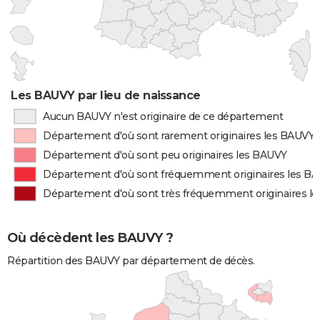
Les BAUVY par lieu de naissance
Aucun BAUVY n'est originaire de ce département
Département d'où sont rarement originaires les BAUVY
Département d'où sont peu originaires les BAUVY
Département d'où sont fréquemment originaires les B
Département d'où sont très fréquemment originaires l
Où décèdent les BAUVY ?
Répartition des BAUVY par département de décès.