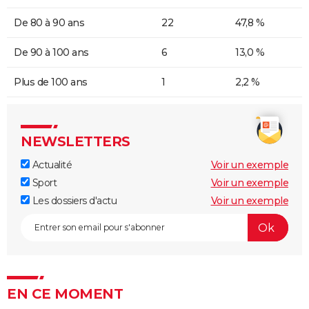
De 80 à 90 ans
22
47,8 %
De 90 à 100 ans
6
13,0 %
Plus de 100 ans
1
2,2 %
NEWSLETTERS
Actualité
Voir un exemple
Sport
Voir un exemple
Les dossiers d'actu
Voir un exemple
EN CE MOMENT