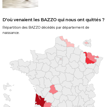
D'où venaient les BAZZO qui nous ont quittés ?
Répartition des BAZZO décédés par département de
naissance.