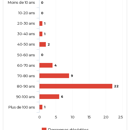
Moins de 10 ans
0
10-20 ans
0
20-30 ans
1
30-40 ans
1
40-50 ans
2
50-60 ans
0
60-70 ans
4
70-80 ans
9
80-90 ans
22
90-100 ans
6
Plus de 100 ans
1
0
5
10
15
20
25