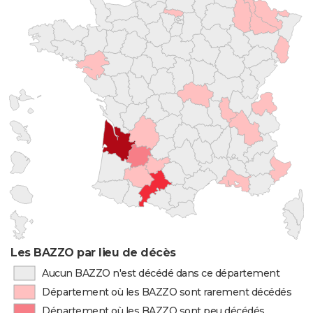
Les BAZZO par lieu de décès
Aucun BAZZO n'est décédé dans ce département
Département où les BAZZO sont rarement décédés
Département où les BAZZO sont peu décédés