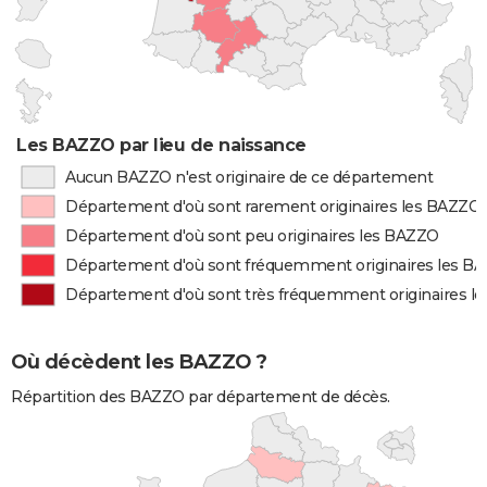
Les BAZZO par lieu de naissance
Aucun BAZZO n'est originaire de ce département
Département d'où sont rarement originaires les BAZZO
Département d'où sont peu originaires les BAZZO
Département d'où sont fréquemment originaires les B
Département d'où sont très fréquemment originaires l
Où décèdent les BAZZO ?
Répartition des BAZZO par département de décès.