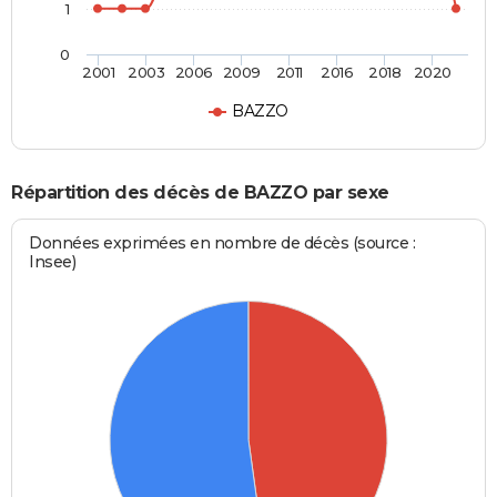
1
0
2001
2003
2006
2009
2011
2016
2018
2020
BAZZO
Répartition des décès de BAZZO par sexe
Données exprimées en nombre de décès (source :
Insee)