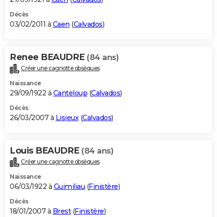
Décès
03/02/2011 à
Caen
(
Calvados
)
Renee BEAUDRE
(84 ans)
Créer une cagnotte obsèques
Naissance
29/09/1922 à
Canteloup
(
Calvados
)
Décès
26/03/2007 à
Lisieux
(
Calvados
)
Louis BEAUDRE
(84 ans)
Créer une cagnotte obsèques
Naissance
06/03/1922 à
Guimiliau
(
Finistère
)
Décès
18/01/2007 à
Brest
(
Finistère
)