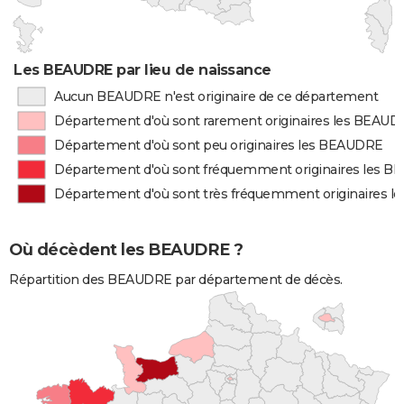
Les BEAUDRE par lieu de naissance
Aucun BEAUDRE n'est originaire de ce département
Département d'où sont rarement originaires les BEAU
Département d'où sont peu originaires les BEAUDRE
Département d'où sont fréquemment originaires les 
Département d'où sont très fréquemment originaires 
Où décèdent les BEAUDRE ?
Répartition des BEAUDRE par département de décès.