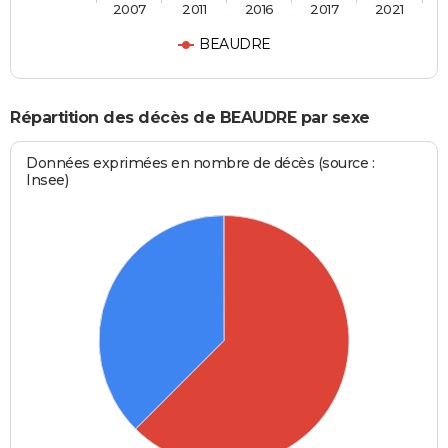
2007
2011
2016
2017
2021
BEAUDRE
Répartition des décès de BEAUDRE par sexe
Données exprimées en nombre de décès (source :
Insee)