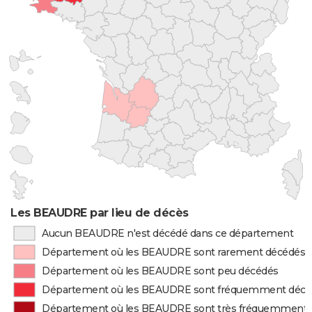
Les BEAUDRE par lieu de décès
Aucun BEAUDRE n'est décédé dans ce département
Département où les BEAUDRE sont rarement décédés
Département où les BEAUDRE sont peu décédés
Département où les BEAUDRE sont fréquemment décé
Département où les BEAUDRE sont très fréquemment 