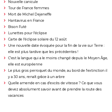
Nouvelle canicule
Tour de France femmes
Mort de Michel Dejeneffe
Hantavirus en France
Bison Futé
Lunettes pour l'éclipse
Carte de l'éclipse solaire du 12 août
Une nouvelle date évoquée pour la fin de la vie sur Terre :
elle est plus tardive que les précédentes !
C'est la langue qui a le moins changé depuis le Moyen Âge,
elle est européenne
Le plus gros perroquet du monde, au bord de l'extinction il
y a 30 ans, renaît grâce à un arbre
Quelle amende en cas d'excès de vitesse ? Ce que vous
devez absolument savoir avant de prendre la route des
vacances