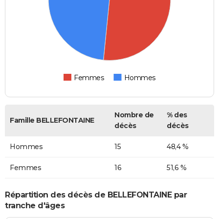
Femmes
Hommes
Nombre de
% des
Famille BELLEFONTAINE
décès
décès
Hommes
15
48,4 %
Femmes
16
51,6 %
Répartition des décès de BELLEFONTAINE par
tranche d'âges