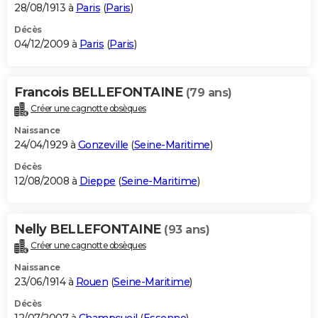
28/08/1913 à
Paris
(
Paris
)
Décès
04/12/2009 à
Paris
(
Paris
)
Francois BELLEFONTAINE
(79 ans)
Créer une cagnotte obsèques
Naissance
24/04/1929 à
Gonzeville
(
Seine-Maritime
)
Décès
12/08/2008 à
Dieppe
(
Seine-Maritime
)
Nelly BELLEFONTAINE
(93 ans)
Créer une cagnotte obsèques
Naissance
23/06/1914 à
Rouen
(
Seine-Maritime
)
Décès