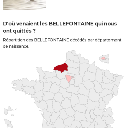
D'où venaient les BELLEFONTAINE qui nous
ont quittés ?
Répartition des BELLEFONTAINE décédés par département
de naissance.