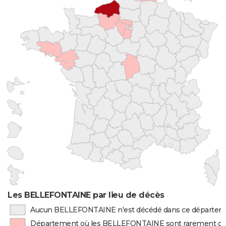
Les BELLEFONTAINE par lieu de décès
Aucun BELLEFONTAINE n'est décédé dans ce départe
Département où les BELLEFONTAINE sont rarement d