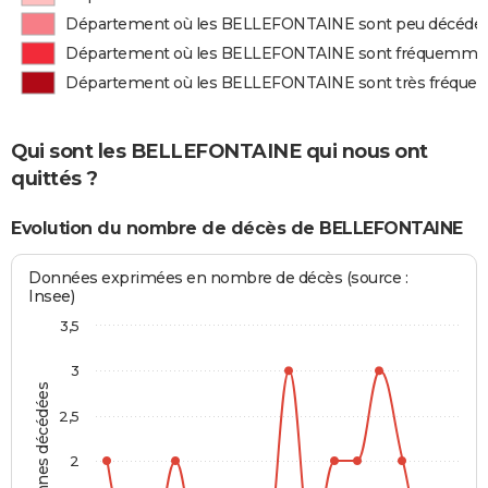
Département où les BELLEFONTAINE sont peu décédé
Département où les BELLEFONTAINE sont fréquemme
Département où les BELLEFONTAINE sont très fréqu
Qui sont les BELLEFONTAINE qui nous ont
quittés ?
Evolution du nombre de décès de BELLEFONTAINE
Données exprimées en nombre de décès (source :
Insee)
3,5
3
Personnes décédées
2,5
2