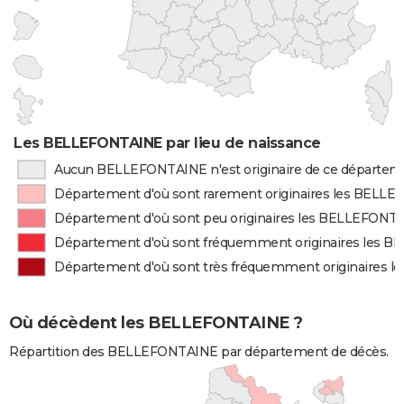
Les BELLEFONTAINE par lieu de naissance
Aucun BELLEFONTAINE n'est originaire de ce départem
Département d'où sont rarement originaires les BELL
Département d'où sont peu originaires les BELLEFONT
Département d'où sont fréquemment originaires les 
Département d'où sont très fréquemment originaires
Où décèdent les BELLEFONTAINE ?
Répartition des BELLEFONTAINE par département de décès.