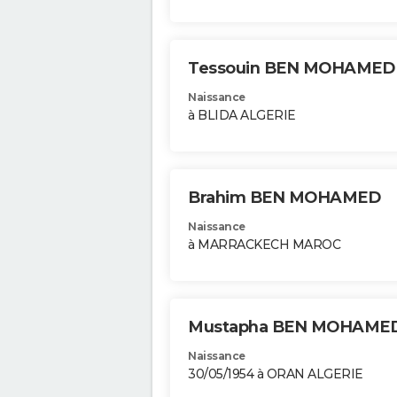
Tessouin BEN MOHAMED
Naissance
à BLIDA ALGERIE
Brahim BEN MOHAMED
Naissance
à MARRACKECH MAROC
Mustapha BEN MOHAME
Naissance
30/05/1954 à ORAN ALGERIE