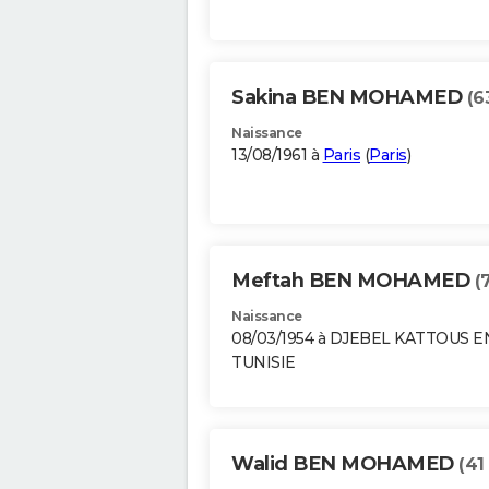
Sakina BEN MOHAMED
(6
Naissance
13/08/1961 à
Paris
(
Paris
)
Meftah BEN MOHAMED
(
Naissance
08/03/1954 à DJEBEL KATTOUS E
TUNISIE
Walid BEN MOHAMED
(41