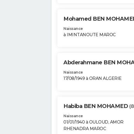
Mohamed BEN MOHAME
Naissance
à IMINTANOUTE MAROC
Abderahmane BEN MO
Naissance
17/08/1949 à ORAN ALGERIE
Habiba BEN MOHAMED
(8
Naissance
01/01/1940 à OULOUD, AMOR
RHENADRA MAROC