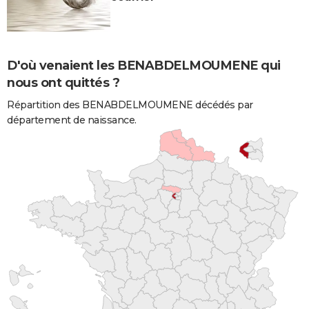
D'où venaient les BENABDELMOUMENE qui
nous ont quittés ?
Répartition des BENABDELMOUMENE décédés par
département de naissance.