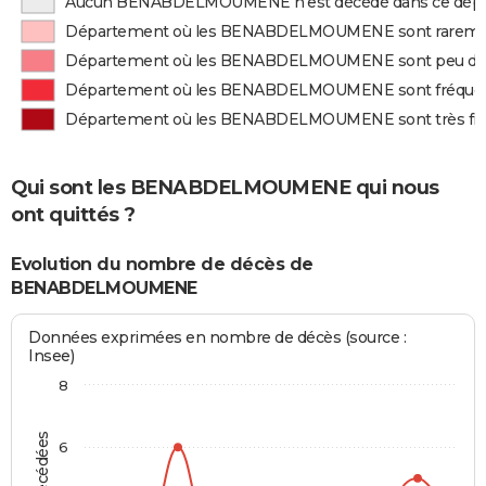
Aucun BENABDELMOUMENE n'est décédé dans ce dép
Département où les BENABDELMOUMENE sont rareme
Département où les BENABDELMOUMENE sont peu dé
Département où les BENABDELMOUMENE sont fréqu
Département où les BENABDELMOUMENE sont très f
Qui sont les BENABDELMOUMENE qui nous
ont quittés ?
Evolution du nombre de décès de
BENABDELMOUMENE
Données exprimées en nombre de décès (source :
Insee)
8
6