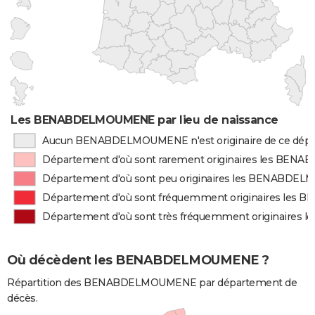
Les BENABDELMOUMENE par lieu de naissance
Aucun BENABDELMOUMENE n'est originaire de ce dép
Département d'où sont rarement originaires les B
Département d'où sont peu originaires les BENABD
Département d'où sont fréquemment originaires l
Département d'où sont très fréquemment originair
Où décèdent les BENABDELMOUMENE ?
Répartition des BENABDELMOUMENE par département de
décès.