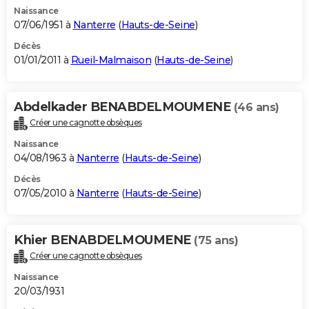
Naissance
07/06/1951 à
Nanterre
(
Hauts-de-Seine
)
Décès
01/01/2011 à
Rueil-Malmaison
(
Hauts-de-Seine
)
Abdelkader BENABDELMOUMENE
(46 ans)
Créer une cagnotte obsèques
Naissance
04/08/1963 à
Nanterre
(
Hauts-de-Seine
)
Décès
07/05/2010 à
Nanterre
(
Hauts-de-Seine
)
Khier BENABDELMOUMENE
(75 ans)
Créer une cagnotte obsèques
Naissance
20/03/1931