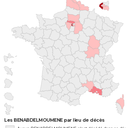
Les BENABDELMOUMENE par lieu de décès