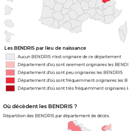
Les BENDRIS par lieu de naissance
Aucun BENDRIS n'est originaire de ce département
Département d'où sont rarement originaires les BENDR
Département d'où sont peu originaires les BENDRIS
Département d'où sont fréquemment originaires les B
Département d'où sont très fréquemment originaires l
Où décèdent les BENDRIS ?
Répartition des BENDRIS par département de décès.