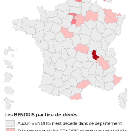
Les BENDRIS par lieu de décès
Aucun BENDRIS n'est décédé dans ce département