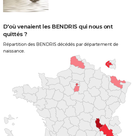
D'où venaient les BENDRIS qui nous ont
quittés ?
Répartition des BENDRIS décédés par département de
naissance.