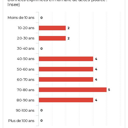
Insee)
Moins de 10 ans
0
10-20 ans
2
20-30 ans
2
30-40 ans
0
40-50 ans
4
50-60 ans
4
60-70 ans
4
70-80 ans
5
80-90 ans
4
90-100 ans
0
Plus de 100 ans
0