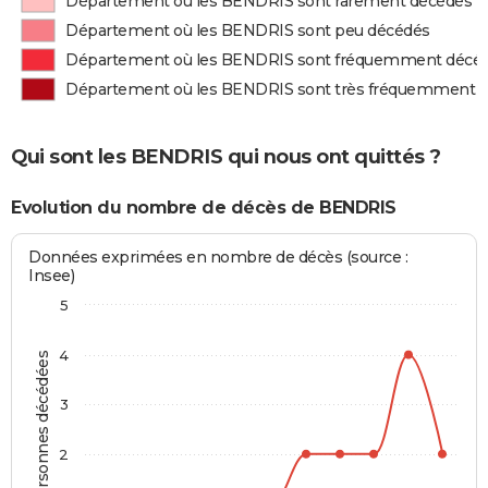
Département où les BENDRIS sont rarement décédés
Département où les BENDRIS sont peu décédés
Département où les BENDRIS sont fréquemment décé
Département où les BENDRIS sont très fréquemment 
Qui sont les BENDRIS qui nous ont quittés ?
Evolution du nombre de décès de BENDRIS
Données exprimées en nombre de décès (source :
Insee)
5
4
Personnes décédées
3
2