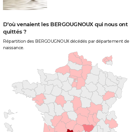
D'où venaient les BERGOUGNOUX qui nous ont
quittés ?
Répartition des BERGOUGNOUX décédés par département de
naissance.