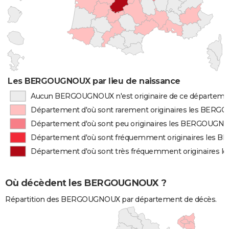
Les BERGOUGNOUX par lieu de naissance
Aucun BERGOUGNOUX n'est originaire de ce départeme
Département d'où sont rarement originaires les BER
Département d'où sont peu originaires les BERGOUGN
Département d'où sont fréquemment originaires les
Département d'où sont très fréquemment originaire
Où décèdent les BERGOUGNOUX ?
Répartition des BERGOUGNOUX par département de décès.