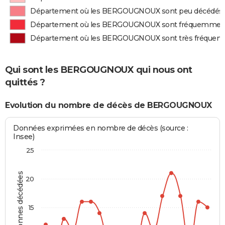
Département où les BERGOUGNOUX sont peu décédés
Département où les BERGOUGNOUX sont fréquemmen
Département où les BERGOUGNOUX sont très fréque
Qui sont les BERGOUGNOUX qui nous ont
quittés ?
Evolution du nombre de décès de BERGOUGNOUX
Données exprimées en nombre de décès (source :
Insee)
25
Personnes décédées
20
15