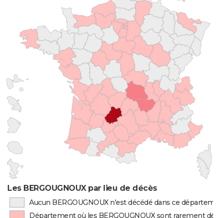
Les BERGOUGNOUX par lieu de décès
Aucun BERGOUGNOUX n'est décédé dans ce départem
Département où les BERGOUGNOUX sont rarement dé