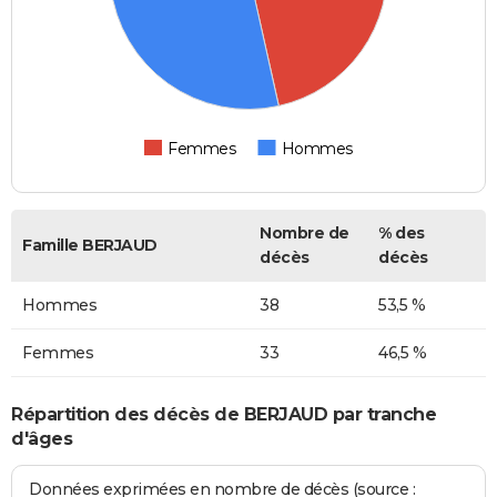
Femmes
Hommes
Nombre de
% des
Famille BERJAUD
décès
décès
Hommes
38
53,5 %
Femmes
33
46,5 %
Répartition des décès de BERJAUD par tranche
d'âges
Données exprimées en nombre de décès (source :