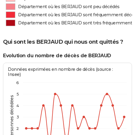
Département où les BERJAUD sont peu décédés
Département où les BERJAUD sont fréquemment décé
Département où les BERJAUD sont très fréquemment 
Qui sont les BERJAUD qui nous ont quittés ?
Evolution du nombre de décès de BERJAUD
Données exprimées en nombre de décès (source :
Insee)
6
5
Personnes décédées
4
3
2