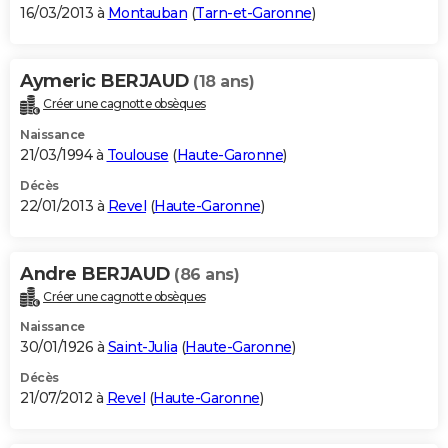
16/03/2013 à
Montauban
(
Tarn-et-Garonne
)
Aymeric BERJAUD
(18 ans)
Créer une cagnotte obsèques
Naissance
21/03/1994 à
Toulouse
(
Haute-Garonne
)
Décès
22/01/2013 à
Revel
(
Haute-Garonne
)
Andre BERJAUD
(86 ans)
Créer une cagnotte obsèques
Naissance
30/01/1926 à
Saint-Julia
(
Haute-Garonne
)
Décès
21/07/2012 à
Revel
(
Haute-Garonne
)