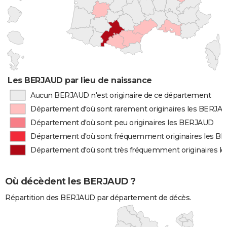
Les BERJAUD par lieu de naissance
Aucun BERJAUD n'est originaire de ce département
Département d'où sont rarement originaires les BERJA
Département d'où sont peu originaires les BERJAUD
Département d'où sont fréquemment originaires les 
Département d'où sont très fréquemment originaires 
Où décèdent les BERJAUD ?
Répartition des BERJAUD par département de décès.