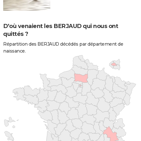
D'où venaient les BERJAUD qui nous ont
quittés ?
Répartition des BERJAUD décédés par département de
naissance.