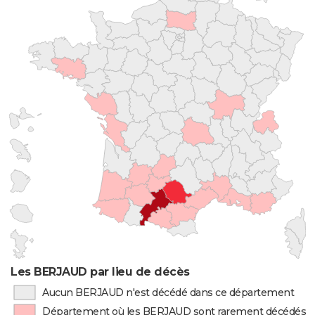
Les BERJAUD par lieu de décès
Aucun BERJAUD n'est décédé dans ce département
Département où les BERJAUD sont rarement décédés