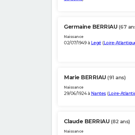
Germaine BERRIAU
(67 an
Naissance
02/07/1949 à
Legé
(
Loire-Atlantiqu
Marie BERRIAU
(91 ans)
Naissance
29/06/1924 à
Nantes
(
Loire-Atlant
Claude BERRIAU
(82 ans)
Naissance