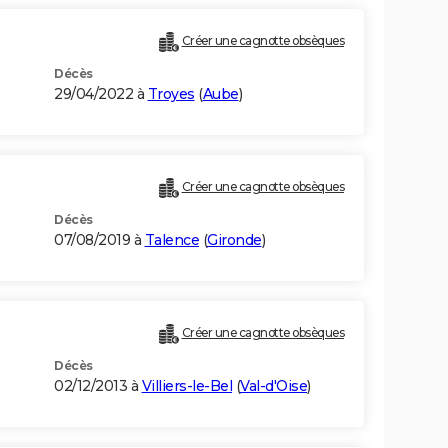
Créer une cagnotte obsèques
Décès
29/04/2022 à
Troyes
(
Aube
)
Créer une cagnotte obsèques
Décès
07/08/2019 à
Talence
(
Gironde
)
Créer une cagnotte obsèques
Décès
02/12/2013 à
Villiers-le-Bel
(
Val-d'Oise
)