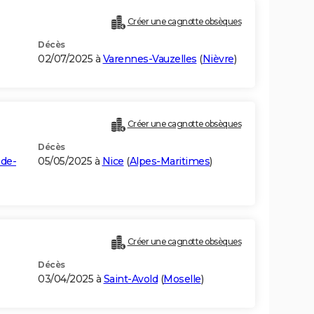
Créer une cagnotte obsèques
Décès
02/07/2025 à
Varennes-Vauzelles
(
Nièvre
)
Créer une cagnotte obsèques
Décès
-de-
05/05/2025 à
Nice
(
Alpes-Maritimes
)
Créer une cagnotte obsèques
Décès
03/04/2025 à
Saint-Avold
(
Moselle
)