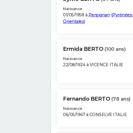
Naissance
01/05/1958 à
Perpignan
(
Pyrénées
Orientales
)
Ermida BERTO
(100 ans)
Naissance
22/08/1924 à VICENCE ITALIE
Fernando BERTO
(78 ans)
Naissance
06/05/1947 à CONSELVE ITALIE