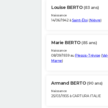
Louise BERTO
(83 ans)
Naissance
14/06/1942 à
Saint-Éloi
(
Nièvre
)
Marie BERTO
(85 ans)
Naissance
08/09/1939 au
Plessis-Trévise
(
Val
Marne
)
Armand BERTO
(90 ans)
Naissance
25/03/1935 à CARTURA ITALIE