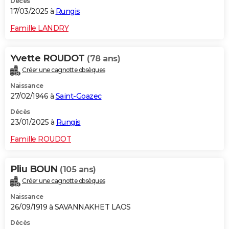
Décès
17/03/2025 à
Rungis
Famille LANDRY
Yvette ROUDOT
(78 ans)
Créer une cagnotte obsèques
Naissance
27/02/1946 à
Saint-Goazec
Décès
23/01/2025 à
Rungis
Famille ROUDOT
Pliu BOUN
(105 ans)
Créer une cagnotte obsèques
Naissance
26/09/1919 à SAVANNAKHET LAOS
Décès