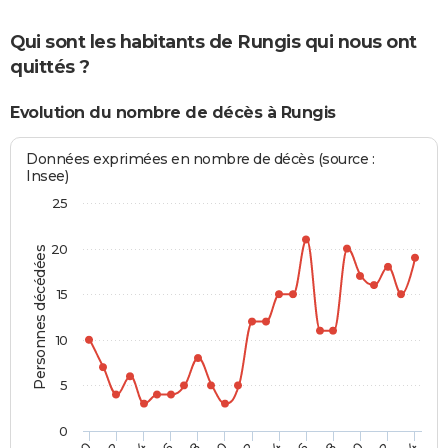
Qui sont les habitants de Rungis qui nous ont
quittés ?
Evolution du nombre de décès à Rungis
Données exprimées en nombre de décès (source :
Insee)
25
20
Personnes décédées
15
10
5
0