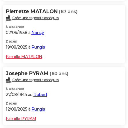
Pierrette MATALON
(87 ans)
Créer une cagnotte obsèques
Naissance
07/06/1938 à
Nancy
Décès
19/08/2025 à
Rungis
Famille MATALON
Josephe PYRAM
(80 ans)
Créer une cagnotte obsèques
Naissance
27/08/1944 au
Robert
Décès
12/08/2025 à
Rungis
Famille PYRAM