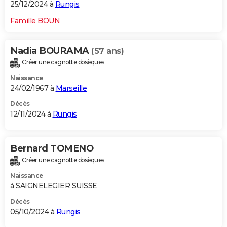
25/12/2024 à
Rungis
Famille BOUN
Nadia BOURAMA
(57 ans)
Créer une cagnotte obsèques
Naissance
24/02/1967 à
Marseille
Décès
12/11/2024 à
Rungis
Bernard TOMENO
Créer une cagnotte obsèques
Naissance
à SAIGNELEGIER SUISSE
Décès
05/10/2024 à
Rungis