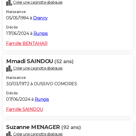
Créer une cagnotte obsèques
Naissance
05/05/1994 à
Drancy
Décès
17/06/2024 à
Rungis
Famille BENTAHAR
Mmadi SAINDOU
(52 ans)
Créer une cagnotte obsèques
Naissance
30/03/1972 à OUSSIVO COMORES
Décès
07/06/2024 à
Rungis
Famille SAINDOU
Suzanne MENAGER
(92 ans)
Créer une cagnotte obsèques