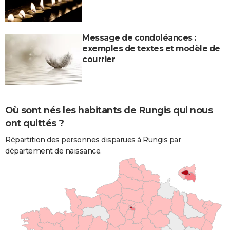
Message de condoléances :
exemples de textes et modèle de
courrier
Où sont nés les habitants de Rungis qui nous
ont quittés ?
Répartition des personnes disparues à Rungis par
département de naissance.