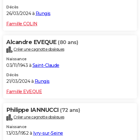
Décès
26/03/2024 à
Rungis
Famille COLIN
Alcandre EVEQUE
(80 ans)
Créer une cagnotte obsèques
Naissance
03/11/1943 à
Saint-Claude
Décès
21/03/2024 à
Rungis
Famille EVEQUE
Philippe IANNUCCI
(72 ans)
Créer une cagnotte obsèques
Naissance
13/03/1952 à
Ivry-sur-Seine