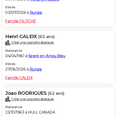
Décès
03/07/2026 à
Rungis
Famille FILOCHE
Henri CALEIX
(65 ans)
Créer une cagnotte obsèques
Naissance
04/04/1961 à
Segré-en-Anjou Bleu
Décès
27/06/2026 à
Rungis
Famille CALEIX
Joao RODRIGUES
(62 ans)
Créer une cagnotte obsèques
Naissance
23/10/1963 à HULL CANADA