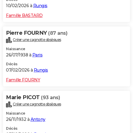
10/02/2026 à
Rungis
Famille BASTARD
Pierre FOURNY
(87 ans)
Créer une cagnotte obsèques
Naissance
26/07/1938 à
Paris
Décès
07/02/2026 à
Rungis
Famille FOURNY
Marie PICOT
(93 ans)
Créer une cagnotte obsèques
Naissance
26/11/1932 à
Antony
Décès