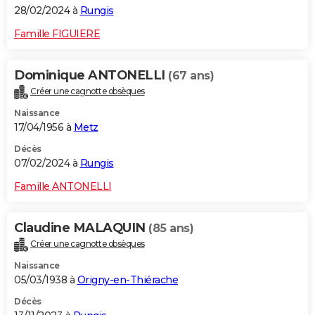
28/02/2024 à
Rungis
Famille FIGUIERE
Dominique ANTONELLI
(67 ans)
Créer une cagnotte obsèques
Naissance
17/04/1956 à
Metz
Décès
07/02/2024 à
Rungis
Famille ANTONELLI
Claudine MALAQUIN
(85 ans)
Créer une cagnotte obsèques
Naissance
05/03/1938 à
Origny-en-Thiérache
Décès