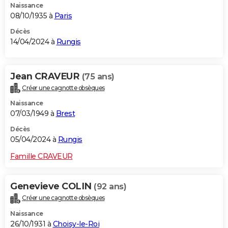
Naissance
08/10/1935 à
Paris
Décès
14/04/2024 à
Rungis
Jean CRAVEUR
(75 ans)
Créer une cagnotte obsèques
Naissance
07/03/1949 à
Brest
Décès
05/04/2024 à
Rungis
Famille CRAVEUR
Genevieve COLIN
(92 ans)
Créer une cagnotte obsèques
Naissance
26/10/1931 à
Choisy-le-Roi