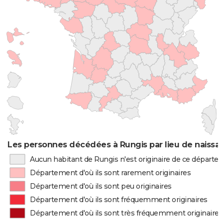
Les personnes décédées à Rungis par lieu de naissa
Aucun habitant de Rungis n'est originaire de ce départ
Département d'où ils sont rarement originaires
Département d'où ils sont peu originaires
Département d'où ils sont fréquemment originaires
Département d'où ils sont très fréquemment originaires