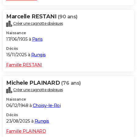
Marcelle RESTANI
(90 ans)
Créer une cagnotte obsèques
Naissance
17/06/1935 à
Paris
Décès
15/11/2025 à
Rungis
Famille RESTANI
Michele PLAINARD
(76 ans)
Créer une cagnotte obsèques
Naissance
06/12/1948 à
Choisy-le-Roi
Décès
23/08/2025 à
Rungis
Famille PLAINARD