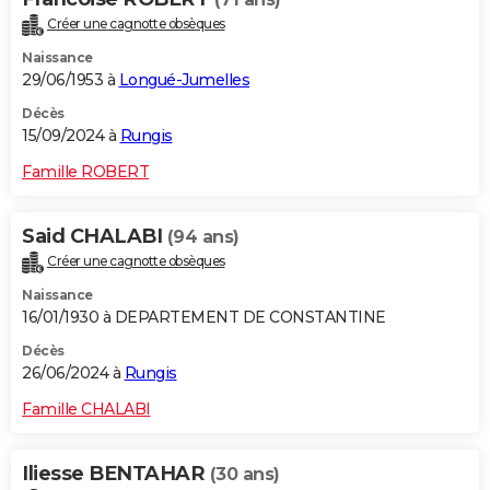
Créer une cagnotte obsèques
Naissance
29/06/1953 à
Longué-Jumelles
Décès
15/09/2024 à
Rungis
Famille ROBERT
Said CHALABI
(94 ans)
Créer une cagnotte obsèques
Naissance
16/01/1930 à DEPARTEMENT DE CONSTANTINE
Décès
26/06/2024 à
Rungis
Famille CHALABI
Iliesse BENTAHAR
(30 ans)