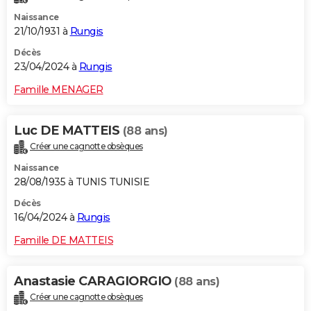
Naissance
21/10/1931 à
Rungis
Décès
23/04/2024 à
Rungis
Famille MENAGER
Luc DE MATTEIS
(88 ans)
Créer une cagnotte obsèques
Naissance
28/08/1935 à TUNIS TUNISIE
Décès
16/04/2024 à
Rungis
Famille DE MATTEIS
Anastasie CARAGIORGIO
(88 ans)
Créer une cagnotte obsèques