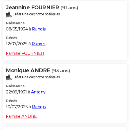
Jeannine FOURNIER
(91 ans)
Créer une cagnotte obsèques
Naissance
08/05/1934 à
Rungis
Décès
12/07/2025 à
Rungis
Famille FOURNIER
Monique ANDRE
(93 ans)
Créer une cagnotte obsèques
Naissance
22/09/1931 à
Antony
Décès
10/07/2025 à
Rungis
Famille ANDRE