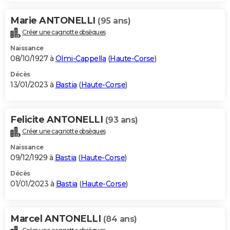
Marie ANTONELLI
(95 ans)
Créer une cagnotte obsèques
Naissance
08/10/1927 à
Olmi-Cappella
(
Haute-Corse
)
Décès
13/01/2023 à
Bastia
(
Haute-Corse
)
Felicite ANTONELLI
(93 ans)
Créer une cagnotte obsèques
Naissance
09/12/1929 à
Bastia
(
Haute-Corse
)
Décès
01/01/2023 à
Bastia
(
Haute-Corse
)
Marcel ANTONELLI
(84 ans)