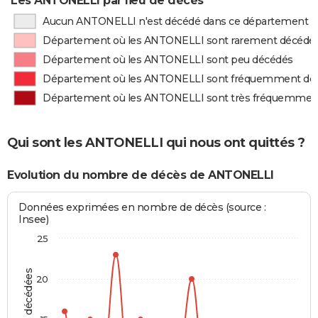
Les ANTONELLI par lieu de décès
Aucun ANTONELLI n'est décédé dans ce département
Département où les ANTONELLI sont rarement décédé
Département où les ANTONELLI sont peu décédés
Département où les ANTONELLI sont fréquemment dé
Département où les ANTONELLI sont très fréquemmen
Qui sont les ANTONELLI qui nous ont quittés ?
Evolution du nombre de décès de ANTONELLI
Données exprimées en nombre de décès (source :
Insee)
25
20