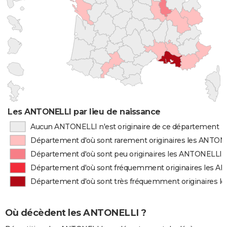
Les ANTONELLI par lieu de naissance
Aucun ANTONELLI n'est originaire de ce département
Département d'où sont rarement originaires les ANTON
Département d'où sont peu originaires les ANTONELLI
Département d'où sont fréquemment originaires les 
Département d'où sont très fréquemment originaires 
Où décèdent les ANTONELLI ?