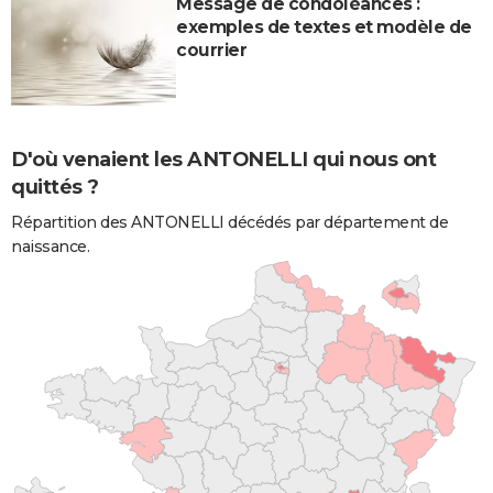
Message de condoléances :
exemples de textes et modèle de
courrier
D'où venaient les ANTONELLI qui nous ont
quittés ?
Répartition des ANTONELLI décédés par département de
naissance.