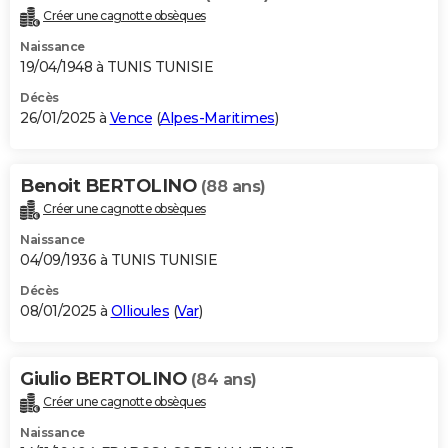
Créer une cagnotte obsèques
Naissance
19/04/1948 à TUNIS TUNISIE
Décès
26/01/2025 à
Vence
(
Alpes-Maritimes
)
Benoit BERTOLINO
(88 ans)
Créer une cagnotte obsèques
Naissance
04/09/1936 à TUNIS TUNISIE
Décès
08/01/2025 à
Ollioules
(
Var
)
Giulio BERTOLINO
(84 ans)
Créer une cagnotte obsèques
Naissance