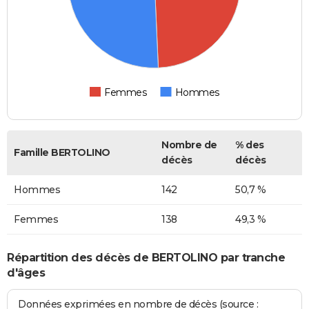
Femmes
Hommes
Nombre de
% des
Famille BERTOLINO
décès
décès
Hommes
142
50,7 %
Femmes
138
49,3 %
Répartition des décès de BERTOLINO par tranche
d'âges
Données exprimées en nombre de décès (source :