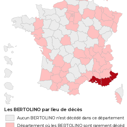
Les BERTOLINO par lieu de décès
Aucun BERTOLINO n'est décédé dans ce département
Département où les BERTOLINO sont rarement décédé