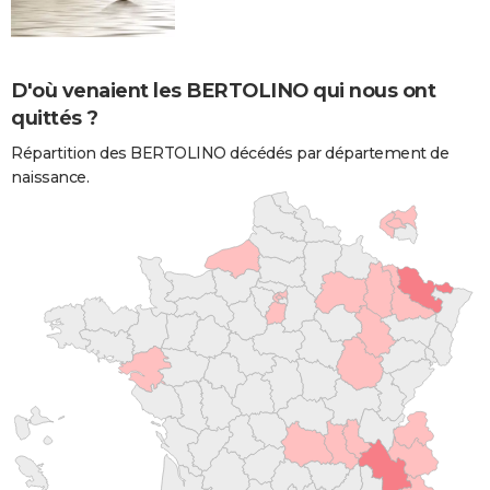
D'où venaient les BERTOLINO qui nous ont
quittés ?
Répartition des BERTOLINO décédés par département de
naissance.