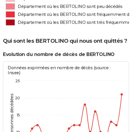
Département où les BERTOLINO sont peu décédés
Département où les BERTOLINO sont fréquemment dé
Département où les BERTOLINO sont très fréquemmen
Qui sont les BERTOLINO qui nous ont quittés ?
Evolution du nombre de décès de BERTOLINO
Données exprimées en nombre de décès (source :
Insee)
25
Personnes décédées
20
15