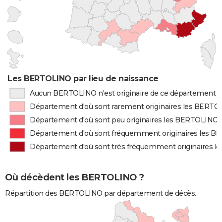
Les BERTOLINO par lieu de naissance
Aucun BERTOLINO n'est originaire de ce département
Département d'où sont rarement originaires les BERT
Département d'où sont peu originaires les BERTOLINO
Département d'où sont fréquemment originaires les 
Département d'où sont très fréquemment originaires 
Où décèdent les BERTOLINO ?
Répartition des BERTOLINO par département de décès.