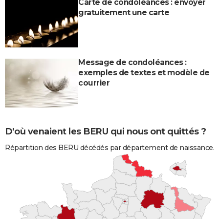
Carte de condoléances : envoyer
gratuitement une carte
Message de condoléances :
exemples de textes et modèle de
courrier
D'où venaient les BERU qui nous ont quittés ?
Répartition des BERU décédés par département de naissance.