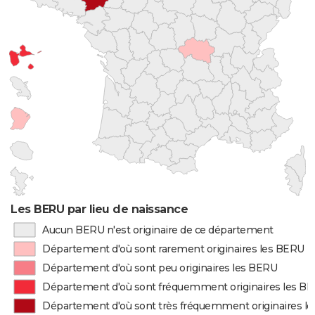
Les BERU par lieu de naissance
Aucun BERU n'est originaire de ce département
Département d'où sont rarement originaires les BERU
Département d'où sont peu originaires les BERU
Département d'où sont fréquemment originaires les B
Département d'où sont très fréquemment originaires l