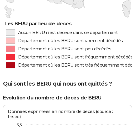
Les BERU par lieu de décès
Aucun BERU n'est décédé dans ce département
Département où les BERU sont rarement décédés
Département où les BERU sont peu décédés
Département où les BERU sont fréquemment décédés
Département où les BERU sont très fréquemment déc
Qui sont les BERU qui nous ont quittés ?
Evolution du nombre de décès de BERU
Données exprimées en nombre de décès (source :
Insee)
3,5