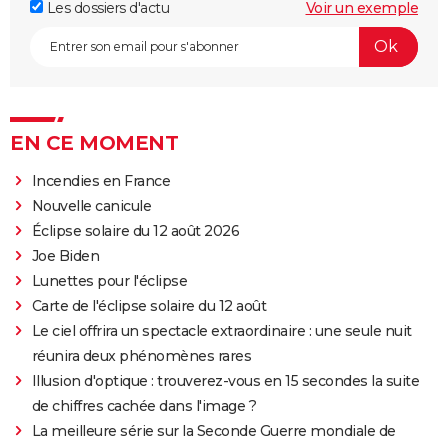
Les dossiers d'actu
Voir un exemple
EN CE MOMENT
Incendies en France
Nouvelle canicule
Éclipse solaire du 12 août 2026
Joe Biden
Lunettes pour l'éclipse
Carte de l'éclipse solaire du 12 août
Le ciel offrira un spectacle extraordinaire : une seule nuit
réunira deux phénomènes rares
Illusion d'optique : trouverez-vous en 15 secondes la suite
de chiffres cachée dans l'image ?
La meilleure série sur la Seconde Guerre mondiale de