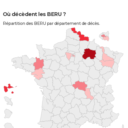
Où décèdent les BERU ?
Répartition des BERU par département de décès.