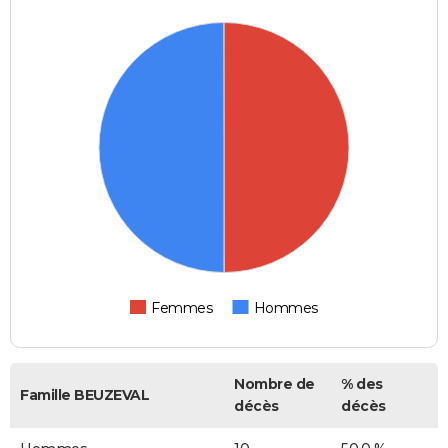
Femmes
Hommes
Nombre de
% des
Famille BEUZEVAL
décès
décès