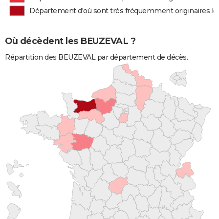
Département d'où sont très fréquemment originaires 
Où décèdent les BEUZEVAL ?
Répartition des BEUZEVAL par département de décès.