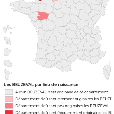
Les BEUZEVAL par lieu de naissance
Aucun BEUZEVAL n'est originaire de ce département
Département d'où sont rarement originaires les BEUZE
Département d'où sont peu originaires les BEUZEVAL
Département d'où sont fréquemment originaires les 