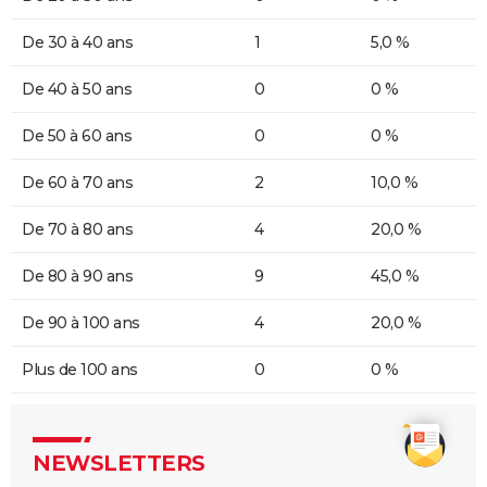
De 30 à 40 ans
1
5,0 %
De 40 à 50 ans
0
0 %
De 50 à 60 ans
0
0 %
De 60 à 70 ans
2
10,0 %
De 70 à 80 ans
4
20,0 %
De 80 à 90 ans
9
45,0 %
De 90 à 100 ans
4
20,0 %
Plus de 100 ans
0
0 %
NEWSLETTERS