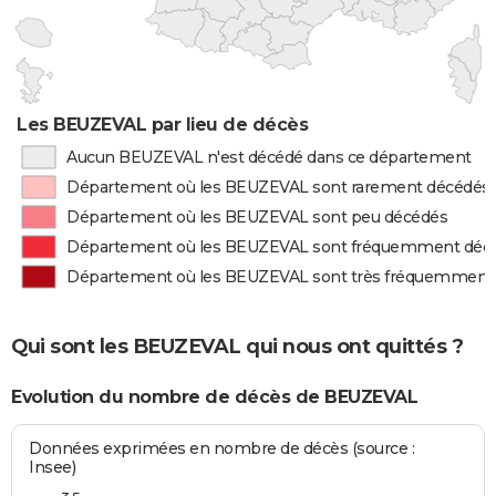
Les BEUZEVAL par lieu de décès
Aucun BEUZEVAL n'est décédé dans ce département
Département où les BEUZEVAL sont rarement décédés
Département où les BEUZEVAL sont peu décédés
Département où les BEUZEVAL sont fréquemment déc
Département où les BEUZEVAL sont très fréquemment
Qui sont les BEUZEVAL qui nous ont quittés ?
Evolution du nombre de décès de BEUZEVAL
Données exprimées en nombre de décès (source :
Insee)