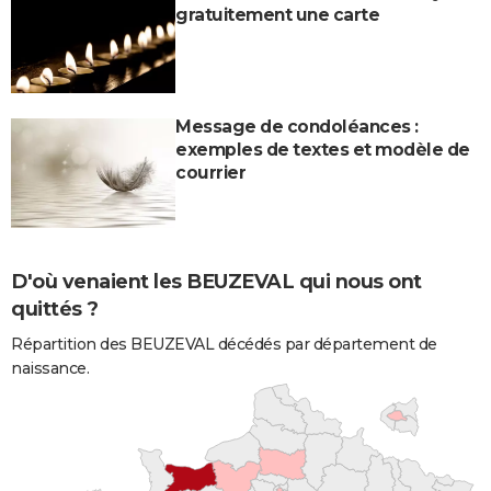
gratuitement une carte
Message de condoléances :
exemples de textes et modèle de
courrier
D'où venaient les BEUZEVAL qui nous ont
quittés ?
Répartition des BEUZEVAL décédés par département de
naissance.