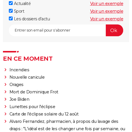
Actualité
Voir un exemple
Sport
Voir un exemple
Les dossiers d'actu
Voir un exemple
EN CE MOMENT
Incendies
Nouvelle canicule
Orages
Mort de Dominique Frot
Joe Biden
Lunettes pour l'éclipse
Carte de l'éclipse solaire du 12 août
Alvaro Fernandez, pharmacien, à propos du lavage des
draps : "L'idéal est de les changer une fois par semaine, ou