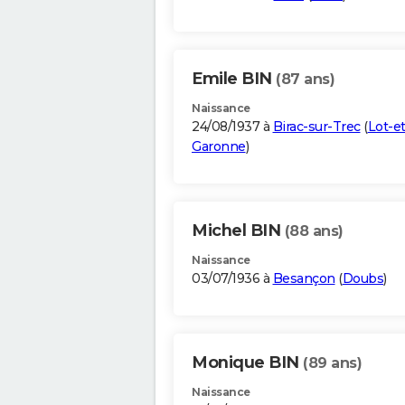
Emile BIN
(87 ans)
Naissance
24/08/1937 à
Birac-sur-Trec
(
Lot-et
Garonne
)
Michel BIN
(88 ans)
Naissance
03/07/1936 à
Besançon
(
Doubs
)
Monique BIN
(89 ans)
Naissance