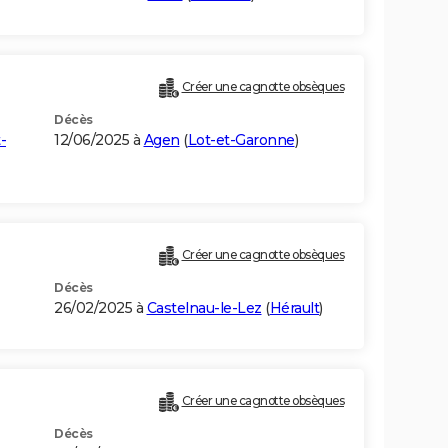
Créer une cagnotte obsèques
Décès
-
12/06/2025 à
Agen
(
Lot-et-Garonne
)
Créer une cagnotte obsèques
Décès
26/02/2025 à
Castelnau-le-Lez
(
Hérault
)
Créer une cagnotte obsèques
Décès