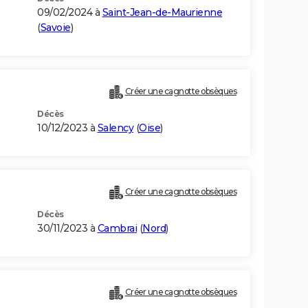
09/02/2024 à
Saint-Jean-de-Maurienne
(
Savoie
)
Créer une cagnotte obsèques
Décès
10/12/2023 à
Salency
(
Oise
)
Créer une cagnotte obsèques
Décès
30/11/2023 à
Cambrai
(
Nord
)
Créer une cagnotte obsèques