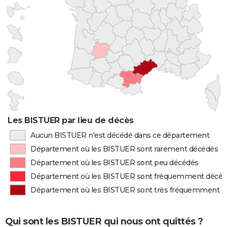
Les BISTUER par lieu de décès
Aucun BISTUER n'est décédé dans ce département
Département où les BISTUER sont rarement décédés
Département où les BISTUER sont peu décédés
Département où les BISTUER sont fréquemment décé
Département où les BISTUER sont très fréquemment d
Qui sont les BISTUER qui nous ont quittés ?