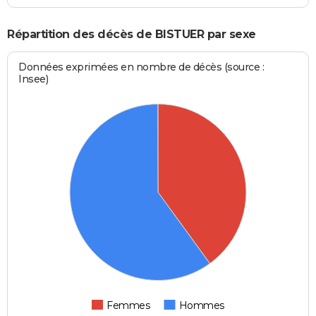
Répartition des décès de BISTUER par sexe
Données exprimées en nombre de décès (source :
Insee)
Femmes
Hommes