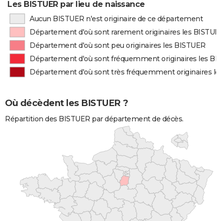
Les BISTUER par lieu de naissance
Aucun BISTUER n'est originaire de ce département
Département d'où sont rarement originaires les BISTU
Département d'où sont peu originaires les BISTUER
Département d'où sont fréquemment originaires les B
Département d'où sont très fréquemment originaires l
Où décèdent les BISTUER ?
Répartition des BISTUER par département de décès.