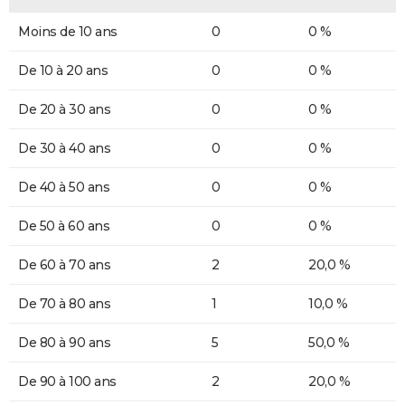
Moins de 10 ans
0
0 %
De 10 à 20 ans
0
0 %
De 20 à 30 ans
0
0 %
De 30 à 40 ans
0
0 %
De 40 à 50 ans
0
0 %
De 50 à 60 ans
0
0 %
De 60 à 70 ans
2
20,0 %
De 70 à 80 ans
1
10,0 %
De 80 à 90 ans
5
50,0 %
De 90 à 100 ans
2
20,0 %