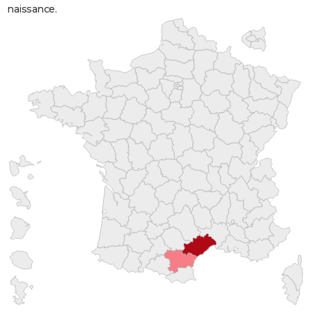
naissance.