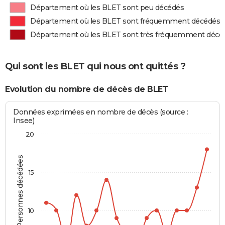
Département où les BLET sont peu décédés
Département où les BLET sont fréquemment décédés
Département où les BLET sont très fréquemment décé
Qui sont les BLET qui nous ont quittés ?
Evolution du nombre de décès de BLET
Données exprimées en nombre de décès (source :
Insee)
20
Personnes décédées
15
10