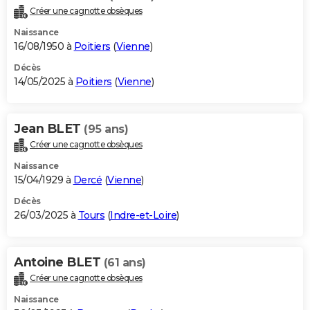
Créer une cagnotte obsèques
Naissance
16/08/1950 à
Poitiers
(
Vienne
)
Décès
14/05/2025 à
Poitiers
(
Vienne
)
Jean BLET
(95 ans)
Créer une cagnotte obsèques
Naissance
15/04/1929 à
Dercé
(
Vienne
)
Décès
26/03/2025 à
Tours
(
Indre-et-Loire
)
Antoine BLET
(61 ans)
Créer une cagnotte obsèques
Naissance