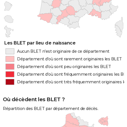
Les BLET par lieu de naissance
Aucun BLET n'est originaire de ce département
Département d'où sont rarement originaires les BLET
Département d'où sont peu originaires les BLET
Département d'où sont fréquemment originaires les B
Département d'où sont très fréquemment originaires l
Où décèdent les BLET ?
Répartition des BLET par département de décès.