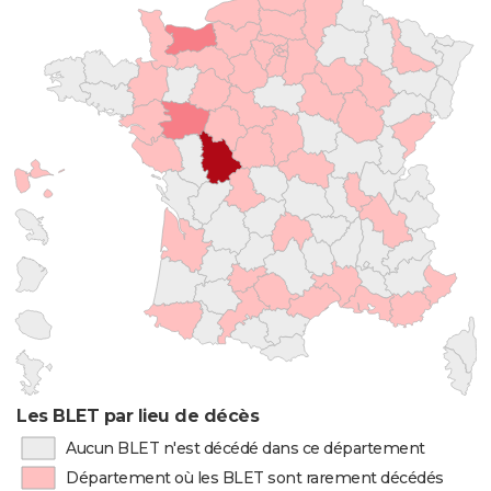
Les BLET par lieu de décès
Aucun BLET n'est décédé dans ce département
Département où les BLET sont rarement décédés