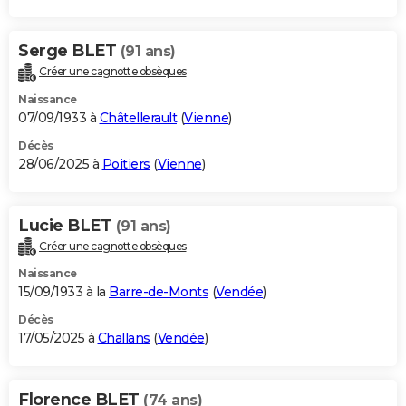
Serge BLET
(91 ans)
Créer une cagnotte obsèques
Naissance
07/09/1933 à
Châtellerault
(
Vienne
)
Décès
28/06/2025 à
Poitiers
(
Vienne
)
Lucie BLET
(91 ans)
Créer une cagnotte obsèques
Naissance
15/09/1933 à la
Barre-de-Monts
(
Vendée
)
Décès
17/05/2025 à
Challans
(
Vendée
)
Florence BLET
(74 ans)