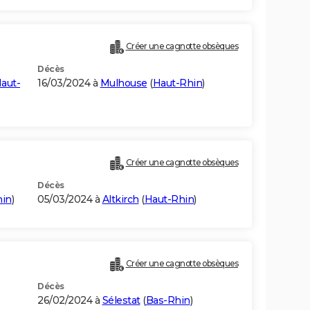
Créer une cagnotte obsèques
Décès
aut-
16/03/2024 à
Mulhouse
(
Haut-Rhin
)
Créer une cagnotte obsèques
Décès
hin
)
05/03/2024 à
Altkirch
(
Haut-Rhin
)
Créer une cagnotte obsèques
Décès
26/02/2024 à
Sélestat
(
Bas-Rhin
)