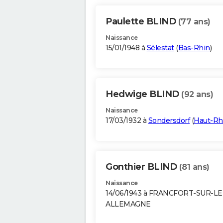
Paulette BLIND
(77 ans)
Naissance
15/01/1948 à
Sélestat
(
Bas-Rhin
)
Hedwige BLIND
(92 ans)
Naissance
17/03/1932 à
Sondersdorf
(
Haut-Rh
Gonthier BLIND
(81 ans)
Naissance
14/06/1943 à FRANCFORT-SUR-L
ALLEMAGNE