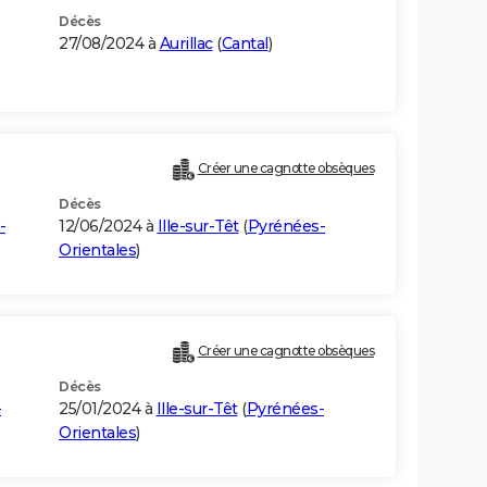
Décès
27/08/2024 à
Aurillac
(
Cantal
)
Créer une cagnotte obsèques
Décès
-
12/06/2024 à
Ille-sur-Têt
(
Pyrénées-
Orientales
)
Créer une cagnotte obsèques
Décès
-
25/01/2024 à
Ille-sur-Têt
(
Pyrénées-
Orientales
)