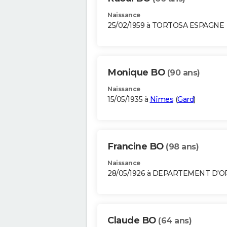
Naissance
25/02/1959 à TORTOSA ESPAGNE
Monique BO
(90 ans)
Naissance
15/05/1935 à
Nîmes
(
Gard
)
Francine BO
(98 ans)
Naissance
28/05/1926 à DEPARTEMENT D'
Claude BO
(64 ans)