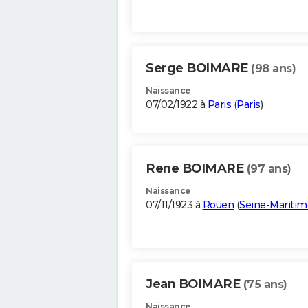
Serge BOIMARE
(98 ans)
Naissance
07/02/1922 à
Paris
(
Paris
)
Rene BOIMARE
(97 ans)
Naissance
07/11/1923 à
Rouen
(
Seine-Maritim
Jean BOIMARE
(75 ans)
Naissance