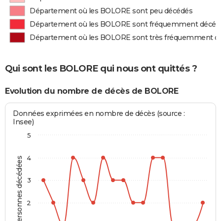
Département où les BOLORE sont peu décédés
Département où les BOLORE sont fréquemment décéd
Département où les BOLORE sont très fréquemment d
Qui sont les BOLORE qui nous ont quittés ?
Evolution du nombre de décès de BOLORE
Données exprimées en nombre de décès (source :
Insee)
5
4
Personnes décédées
3
2