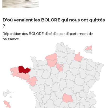
D'où venaient les BOLORE qui nous ont quittés
?
Répartition des BOLORE décédés par département de
naissance.