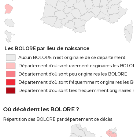
Les BOLORE par lieu de naissance
Aucun BOLORE n'est originaire de ce département
Département d'où sont rarement originaires les BOLOR
Département d'où sont peu originaires les BOLORE
Département d'où sont fréquemment originaires les 
Département d'où sont très fréquemment originaires 
Où décèdent les BOLORE ?
Répartition des BOLORE par département de décès.