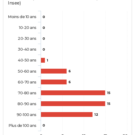
Insee)
Moins de 10 ans
0
10-20 ans
0
20-30 ans
0
30-40 ans
0
40-50 ans
1
50-60 ans
6
60-70 ans
6
70-80 ans
15
80-90 ans
15
90-100 ans
12
Plus de 100 ans
0