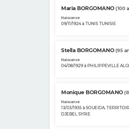
Maria BORGOMANO
(100 
Naissance
09/11/1924 à TUNIS TUNISIE
Stella BORGOMANO
(95 a
Naissance
04/08/1929 à PHILIPPEVILLE ALG
Monique BORGOMANO
(8
Naissance
13/03/1935 à SOUEIDA, TERRITOI
DJEBEL SYRIE