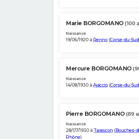
Marie BORGOMANO
(100 
Naissance
19/06/1920 à
Renno
(
Corse-du-Sud
Mercure BORGOMANO
(9
Naissance
14/08/1930 à
Ajaccio
(
Corse-du-Sud
Pierre BORGOMANO
(89 a
Naissance
28/07/1930 à
Tarascon
(
Bouches-d
Rhône
)