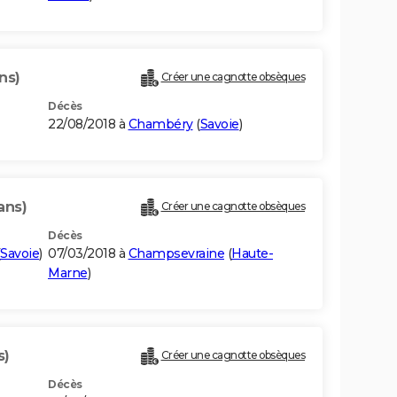
ns)
Créer une cagnotte obsèques
Décès
22/08/2018 à
Chambéry
(
Savoie
)
ans)
Créer une cagnotte obsèques
Décès
Savoie
)
07/03/2018 à
Champsevraine
(
Haute-
Marne
)
s)
Créer une cagnotte obsèques
Décès