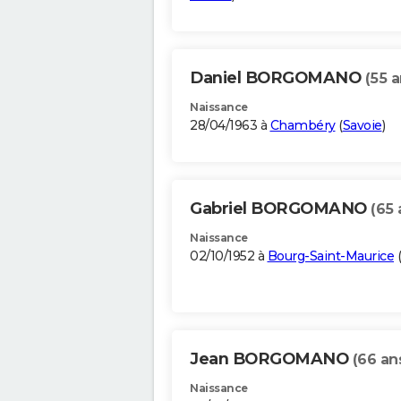
Daniel BORGOMANO
(55 a
Naissance
28/04/1963 à
Chambéry
(
Savoie
)
Gabriel BORGOMANO
(65 
Naissance
02/10/1952 à
Bourg-Saint-Maurice
(
Jean BORGOMANO
(66 an
Naissance