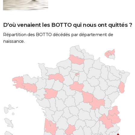
D'où venaient les BOTTO qui nous ont quittés ?
Répartition des BOTTO décédés par département de
naissance.