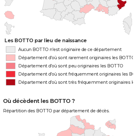
Les BOTTO par lieu de naissance
Aucun BOTTO n'est originaire de ce département
Département d'où sont rarement originaires les BOTTO
Département d'où sont peu originaires les BOTTO
Département d'où sont fréquemment originaires les B
Département d'où sont très fréquemment originaires 
Où décèdent les BOTTO ?
Répartition des BOTTO par département de décès.