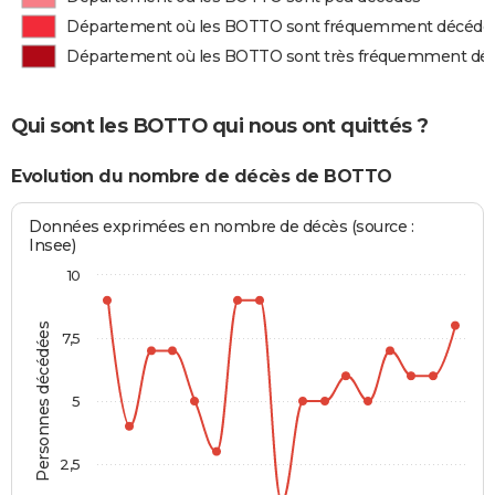
Département où les BOTTO sont fréquemment décédé
Département où les BOTTO sont très fréquemment dé
Qui sont les BOTTO qui nous ont quittés ?
Evolution du nombre de décès de BOTTO
Données exprimées en nombre de décès (source :
Insee)
10
Personnes décédées
7,5
5
2,5