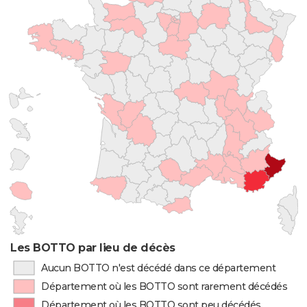
Les BOTTO par lieu de décès
Aucun BOTTO n'est décédé dans ce département
Département où les BOTTO sont rarement décédés
Département où les BOTTO sont peu décédés