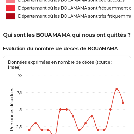
Département où les BOUAMAMA sont peu décédés
Département où les BOUAMAMA sont fréquemment dé
Département où les BOUAMAMA sont très fréquemmen
Qui sont les BOUAMAMA qui nous ont quittés ?
Evolution du nombre de décès de BOUAMAMA
Données exprimées en nombre de décès (source :
Insee)
10
Personnes décédées
7,5
5
2,5