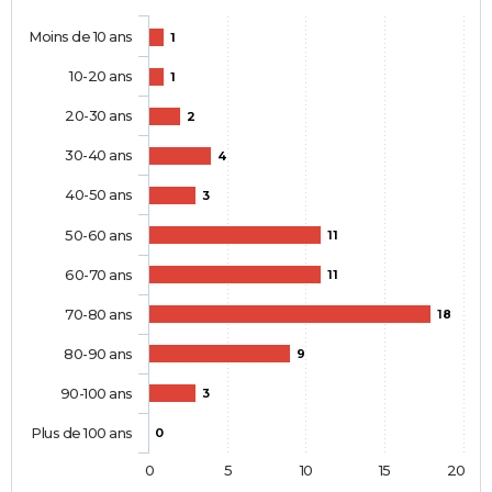
Moins de 10 ans
1
10-20 ans
1
20-30 ans
2
30-40 ans
4
40-50 ans
3
50-60 ans
11
60-70 ans
11
70-80 ans
18
80-90 ans
9
90-100 ans
3
Plus de 100 ans
0
0
5
10
15
20