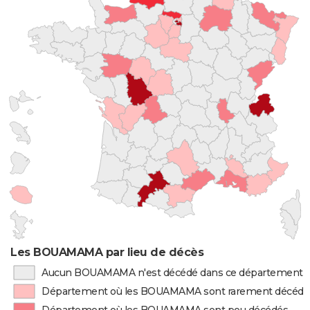
Les BOUAMAMA par lieu de décès
Aucun BOUAMAMA n'est décédé dans ce département
Département où les BOUAMAMA sont rarement décédé