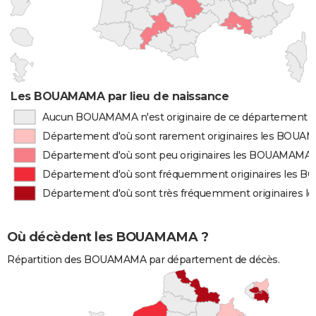
Les BOUAMAMA par lieu de naissance
Aucun BOUAMAMA n'est originaire de ce département
Département d'où sont rarement originaires les BOU
Département d'où sont peu originaires les BOUAMAMA
Département d'où sont fréquemment originaires les
Département d'où sont très fréquemment originaires
Où décèdent les BOUAMAMA ?
Répartition des BOUAMAMA par département de décès.