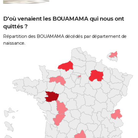
D'où venaient les BOUAMAMA qui nous ont
quittés ?
Répartition des BOUAMAMA décédés par département de
naissance.