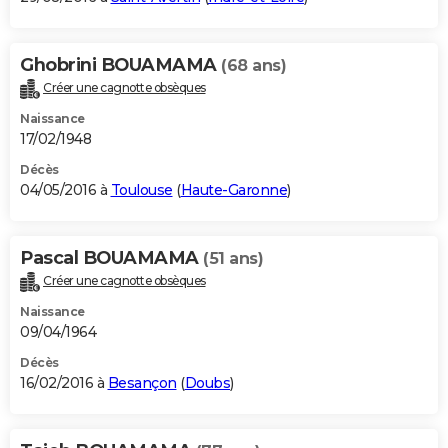
Ghobrini BOUAMAMA
(68 ans)
Créer une cagnotte obsèques
Naissance
17/02/1948
Décès
04/05/2016 à
Toulouse
(
Haute-Garonne
)
Pascal BOUAMAMA
(51 ans)
Créer une cagnotte obsèques
Naissance
09/04/1964
Décès
16/02/2016 à
Besançon
(
Doubs
)