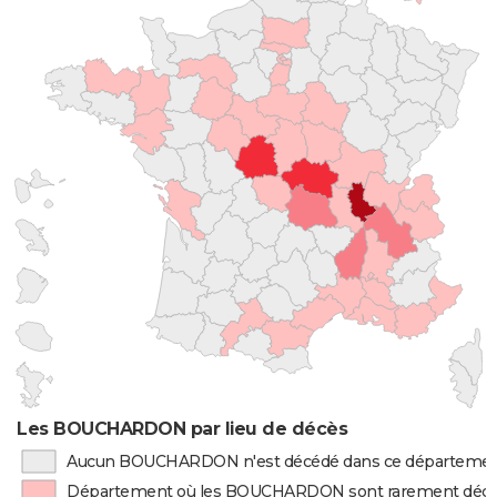
Les BOUCHARDON par lieu de décès
Aucun BOUCHARDON n'est décédé dans ce départeme
Département où les BOUCHARDON sont rarement déc