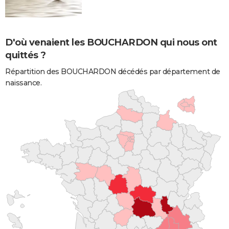
D'où venaient les BOUCHARDON qui nous ont
quittés ?
Répartition des BOUCHARDON décédés par département de
naissance.