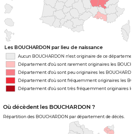
Les BOUCHARDON par lieu de naissance
Aucun BOUCHARDON n'est originaire de ce départeme
Département d'où sont rarement originaires les BOU
Département d'où sont peu originaires les BOUCHARD
Département d'où sont fréquemment originaires les
Département d'où sont très fréquemment originaires
Où décèdent les BOUCHARDON ?
Répartition des BOUCHARDON par département de décès.