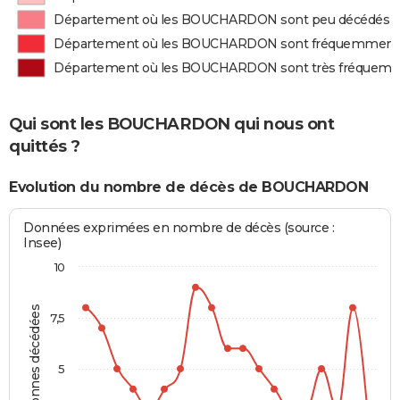
Département où les BOUCHARDON sont peu décédés
Département où les BOUCHARDON sont fréquemment
Département où les BOUCHARDON sont très fréquem
Qui sont les BOUCHARDON qui nous ont
quittés ?
Evolution du nombre de décès de BOUCHARDON
Données exprimées en nombre de décès (source :
Insee)
10
Personnes décédées
7,5
5