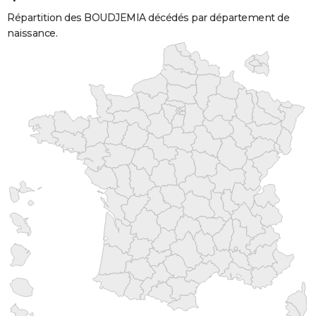
Répartition des BOUDJEMIA décédés par département de
naissance.