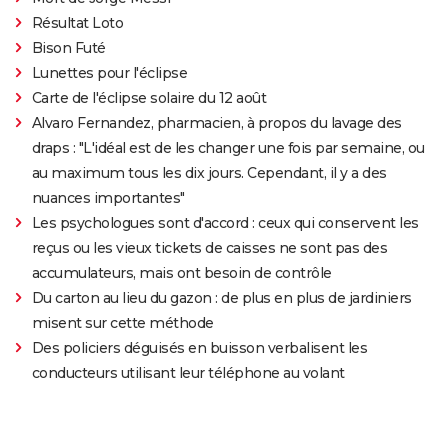
Résultat Loto
Bison Futé
Lunettes pour l'éclipse
Carte de l'éclipse solaire du 12 août
Alvaro Fernandez, pharmacien, à propos du lavage des
draps : "L'idéal est de les changer une fois par semaine, ou
au maximum tous les dix jours. Cependant, il y a des
nuances importantes"
Les psychologues sont d'accord : ceux qui conservent les
reçus ou les vieux tickets de caisses ne sont pas des
accumulateurs, mais ont besoin de contrôle
Du carton au lieu du gazon : de plus en plus de jardiniers
misent sur cette méthode
Des policiers déguisés en buisson verbalisent les
conducteurs utilisant leur téléphone au volant