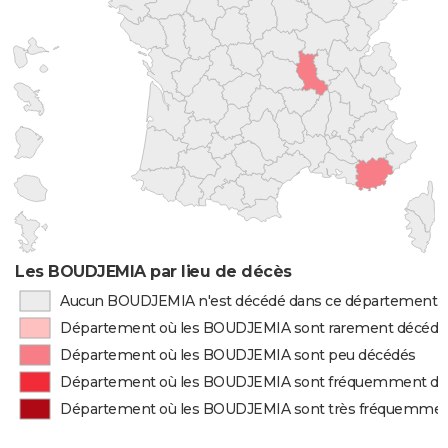
Les BOUDJEMIA par lieu de décès
Aucun BOUDJEMIA n'est décédé dans ce département
Département où les BOUDJEMIA sont rarement décédé
Département où les BOUDJEMIA sont peu décédés
Département où les BOUDJEMIA sont fréquemment dé
Département où les BOUDJEMIA sont très fréquemmen