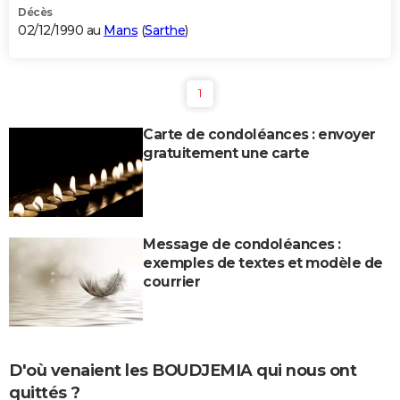
Décès
02/12/1990 au
Mans
(
Sarthe
)
1
Carte de condoléances : envoyer
gratuitement une carte
Message de condoléances :
exemples de textes et modèle de
courrier
D'où venaient les BOUDJEMIA qui nous ont
quittés ?