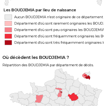
Les BOUDJEMIA par lieu de naissance
Aucun BOUDJEMIA n'est originaire de ce département
Département d'où sont rarement originaires les BOUD
Département d'où sont peu originaires les BOUDJEMIA
Département d'où sont fréquemment originaires les 
Département d'où sont très fréquemment originaires 
Où décèdent les BOUDJEMIA ?
Répartition des BOUDJEMIA par département de décès.