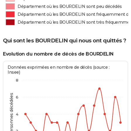
Département où les BOURDELIN sont peu décédés
Département où les BOURDELIN sont fréquemment d
Département où les BOURDELIN sont très fréquemme
Qui sont les BOURDELIN qui nous ont quittés ?
Evolution du nombre de décès de BOURDELIN
Données exprimées en nombre de décès (source :
Insee)
8
Personnes décédées
6
4