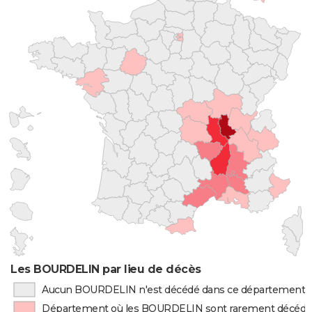
Les BOURDELIN par lieu de décès
Aucun BOURDELIN n'est décédé dans ce département
Département où les BOURDELIN sont rarement décédé