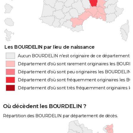
Les BOURDELIN par lieu de naissance
Aucun BOURDELIN n'est originaire de ce département
Département d'où sont rarement originaires les BOUR
Département d'où sont peu originaires les BOURDELIN
Département d'où sont fréquemment originaires les 
Département d'où sont très fréquemment originaires 
Où décèdent les BOURDELIN ?
Répartition des BOURDELIN par département de décès.