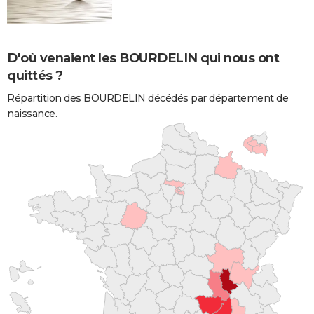
D'où venaient les BOURDELIN qui nous ont
quittés ?
Répartition des BOURDELIN décédés par département de
naissance.