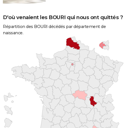
D'où venaient les BOURI qui nous ont quittés ?
Répartition des BOURI décédés par département de
naissance.