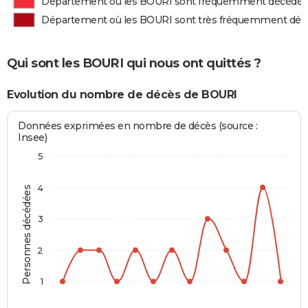
Département où les BOURI sont fréquemment décédés
Département où les BOURI sont très fréquemment déc
Qui sont les BOURI qui nous ont quittés ?
Evolution du nombre de décès de BOURI
Données exprimées en nombre de décès (source :
Insee)
5
4
Personnes décédées
3
2
1