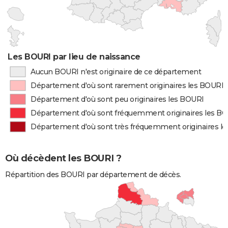
Les BOURI par lieu de naissance
Aucun BOURI n'est originaire de ce département
Département d'où sont rarement originaires les BOURI
Département d'où sont peu originaires les BOURI
Département d'où sont fréquemment originaires les B
Département d'où sont très fréquemment originaires l
Où décèdent les BOURI ?
Répartition des BOURI par département de décès.