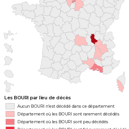
Les BOURI par lieu de décès
Aucun BOURI n'est décédé dans ce département
Département où les BOURI sont rarement décédés
Département où les BOURI sont peu décédés