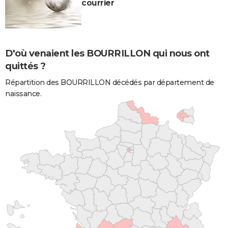
courrier
D'où venaient les BOURRILLON qui nous ont
quittés ?
Répartition des BOURRILLON décédés par département de
naissance.