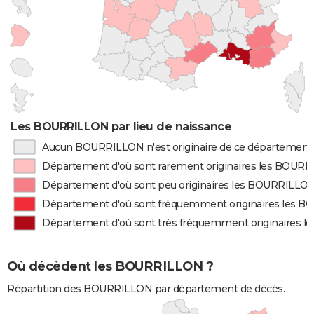
Les BOURRILLON par lieu de naissance
Aucun BOURRILLON n'est originaire de ce département
Département d'où sont rarement originaires les BOUR
Département d'où sont peu originaires les BOURRILLO
Département d'où sont fréquemment originaires les 
Département d'où sont très fréquemment originaires 
Où décèdent les BOURRILLON ?
Répartition des BOURRILLON par département de décès.