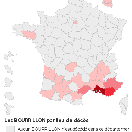
Les BOURRILLON par lieu de décès
Aucun BOURRILLON n'est décédé dans ce département