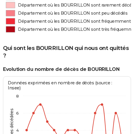
Département où les BOURRILLON sont rarement décé
Département où les BOURRILLON sont peu décédés
Département où les BOURRILLON sont fréquemment 
Département où les BOURRILLON sont très fréquemm
Qui sont les BOURRILLON qui nous ont quittés
?
Evolution du nombre de décès de BOURRILLON
Données exprimées en nombre de décès (source :
Insee)
8
Personnes décédées
6
4