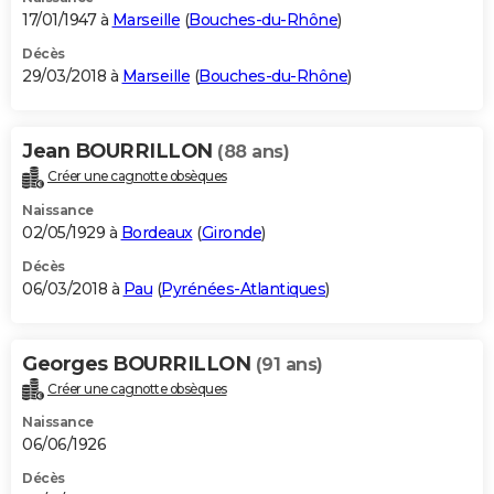
17/01/1947 à
Marseille
(
Bouches-du-Rhône
)
Décès
29/03/2018 à
Marseille
(
Bouches-du-Rhône
)
Jean BOURRILLON
(88 ans)
Créer une cagnotte obsèques
Naissance
02/05/1929 à
Bordeaux
(
Gironde
)
Décès
06/03/2018 à
Pau
(
Pyrénées-Atlantiques
)
Georges BOURRILLON
(91 ans)
Créer une cagnotte obsèques
Naissance
06/06/1926
Décès