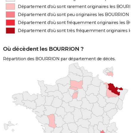
Département d'où sont rarement originaires les BOUR
Département d'où sont peu originaires les BOURRION
Département d'où sont fréquemment originaires les 
Département d'où sont très fréquemment originaires 
Où décèdent les BOURRION ?
Répartition des BOURRION par département de décès.