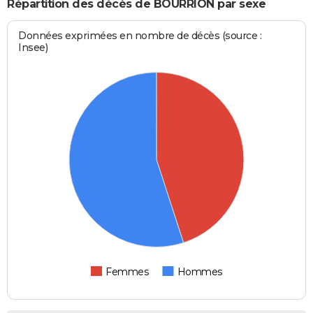
Répartition des décès de BOURRION par sexe
Données exprimées en nombre de décès (source :
Insee)
Femmes
Hommes