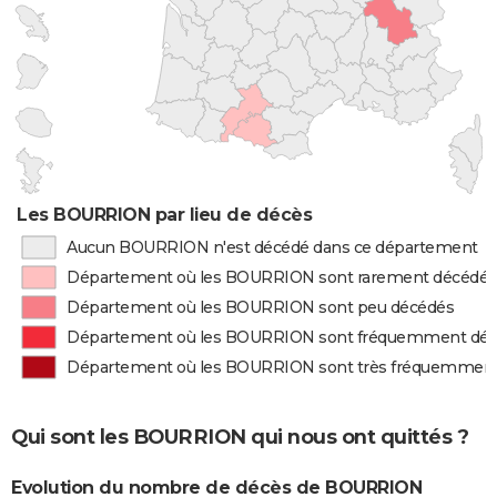
Les BOURRION par lieu de décès
Aucun BOURRION n'est décédé dans ce département
Département où les BOURRION sont rarement décédés
Département où les BOURRION sont peu décédés
Département où les BOURRION sont fréquemment dé
Département où les BOURRION sont très fréquemmen
Qui sont les BOURRION qui nous ont quittés ?
Evolution du nombre de décès de BOURRION