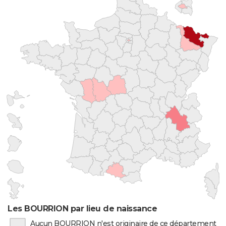
Les BOURRION par lieu de naissance
Aucun BOURRION n'est originaire de ce département