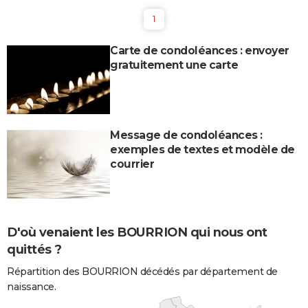
1
Carte de condoléances : envoyer
gratuitement une carte
Message de condoléances :
exemples de textes et modèle de
courrier
D'où venaient les BOURRION qui nous ont
quittés ?
Répartition des BOURRION décédés par département de
naissance.