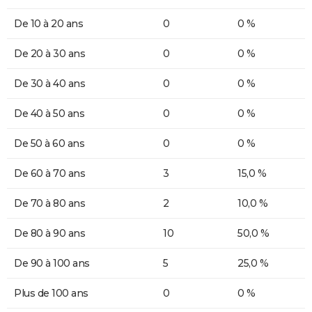
De 10 à 20 ans
0
0 %
De 20 à 30 ans
0
0 %
De 30 à 40 ans
0
0 %
De 40 à 50 ans
0
0 %
De 50 à 60 ans
0
0 %
De 60 à 70 ans
3
15,0 %
De 70 à 80 ans
2
10,0 %
De 80 à 90 ans
10
50,0 %
De 90 à 100 ans
5
25,0 %
Plus de 100 ans
0
0 %