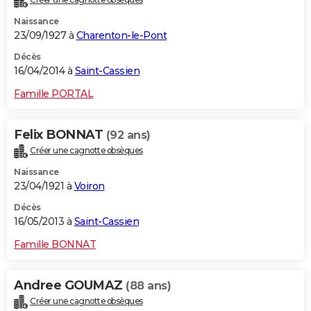
Naissance
23/09/1927 à
Charenton-le-Pont
Décès
16/04/2014 à
Saint-Cassien
Famille PORTAL
Felix BONNAT
(92 ans)
Créer une cagnotte obsèques
Naissance
23/04/1921 à
Voiron
Décès
16/05/2013 à
Saint-Cassien
Famille BONNAT
Andree GOUMAZ
(88 ans)
Créer une cagnotte obsèques