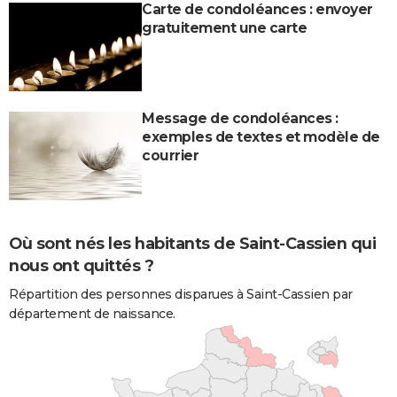
Carte de condoléances : envoyer
gratuitement une carte
Message de condoléances :
exemples de textes et modèle de
courrier
Où sont nés les habitants de Saint-Cassien qui
nous ont quittés ?
Répartition des personnes disparues à Saint-Cassien par
département de naissance.