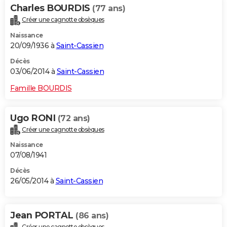
Charles BOURDIS
(77 ans)
Créer une cagnotte obsèques
Naissance
20/09/1936 à
Saint-Cassien
Décès
03/06/2014 à
Saint-Cassien
Famille BOURDIS
Ugo RONI
(72 ans)
Créer une cagnotte obsèques
Naissance
07/08/1941
Décès
26/05/2014 à
Saint-Cassien
Jean PORTAL
(86 ans)
Créer une cagnotte obsèques