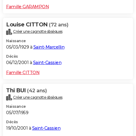
Famille GARAMPON
Louise CITTON
(72 ans)
Créer une cagnotte obsèques
Naissance
05/03/1929 à
Saint-Marcellin
Décès
06/12/2001 à
Saint-Cassien
Famille CITTON
Thi BUI
(42 ans)
Créer une cagnotte obsèques
Naissance
05/07/1959
Décès
19/10/2001 à
Saint-Cassien