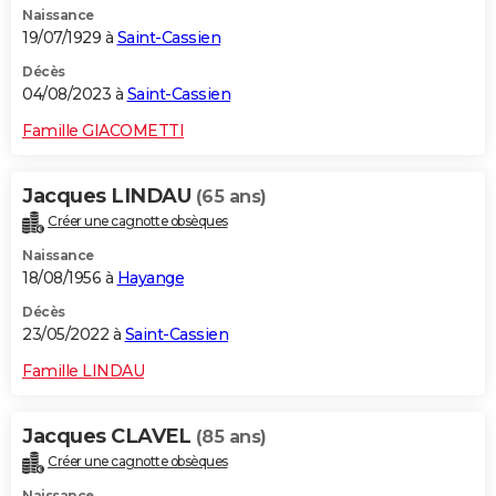
Naissance
19/07/1929 à
Saint-Cassien
Décès
04/08/2023 à
Saint-Cassien
Famille GIACOMETTI
Jacques LINDAU
(65 ans)
Créer une cagnotte obsèques
Naissance
18/08/1956 à
Hayange
Décès
23/05/2022 à
Saint-Cassien
Famille LINDAU
Jacques CLAVEL
(85 ans)
Créer une cagnotte obsèques
Naissance