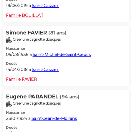
19/06/2019 à
Saint-Cassien
Famille BOUILLAT
Simone FAVIER
(81 ans)
Créer une cagnotte obsèques
Naissance
09/08/1936 à
Saint-Michel-de-Saint-Geoirs
Décès
14/04/2018 à
Saint-Cassien
Famille FAVIER
Eugene PARANDEL
(94 ans)
Créer une cagnotte obsèques
Naissance
23/01/1924 à
Saint-Jean-de-Moirans
Décès