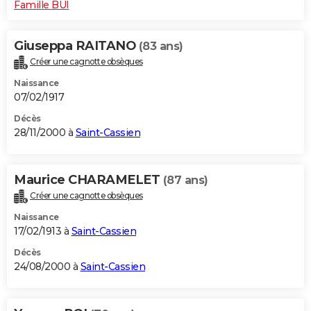
Famille BUI
Giuseppa RAITANO
(83 ans)
Créer une cagnotte obsèques
Naissance
07/02/1917
Décès
28/11/2000 à
Saint-Cassien
Maurice CHARAMELET
(87 ans)
Créer une cagnotte obsèques
Naissance
17/02/1913 à
Saint-Cassien
Décès
24/08/2000 à
Saint-Cassien