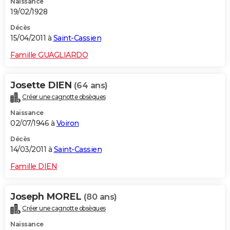
Naissance
19/02/1928
Décès
15/04/2011 à
Saint-Cassien
Famille GUAGLIARDO
Josette DIEN
(64 ans)
Créer une cagnotte obsèques
Naissance
02/07/1946 à
Voiron
Décès
14/03/2011 à
Saint-Cassien
Famille DIEN
Joseph MOREL
(80 ans)
Créer une cagnotte obsèques
Naissance