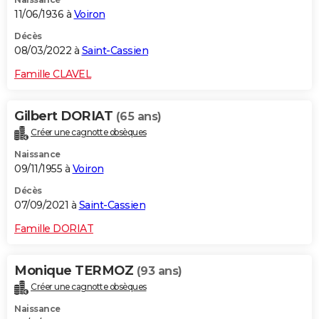
11/06/1936 à
Voiron
Décès
08/03/2022 à
Saint-Cassien
Famille CLAVEL
Gilbert DORIAT
(65 ans)
Créer une cagnotte obsèques
Naissance
09/11/1955 à
Voiron
Décès
07/09/2021 à
Saint-Cassien
Famille DORIAT
Monique TERMOZ
(93 ans)
Créer une cagnotte obsèques
Naissance