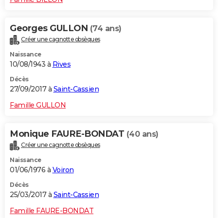
Georges GULLON
(74 ans)
Créer une cagnotte obsèques
Naissance
10/08/1943 à
Rives
Décès
27/09/2017 à
Saint-Cassien
Famille GULLON
Monique FAURE-BONDAT
(40 ans)
Créer une cagnotte obsèques
Naissance
01/06/1976 à
Voiron
Décès
25/03/2017 à
Saint-Cassien
Famille FAURE-BONDAT