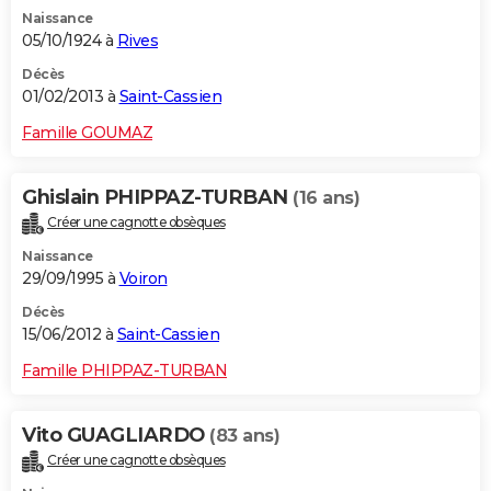
Naissance
05/10/1924 à
Rives
Décès
01/02/2013 à
Saint-Cassien
Famille GOUMAZ
Ghislain PHIPPAZ-TURBAN
(16 ans)
Créer une cagnotte obsèques
Naissance
29/09/1995 à
Voiron
Décès
15/06/2012 à
Saint-Cassien
Famille PHIPPAZ-TURBAN
Vito GUAGLIARDO
(83 ans)
Créer une cagnotte obsèques