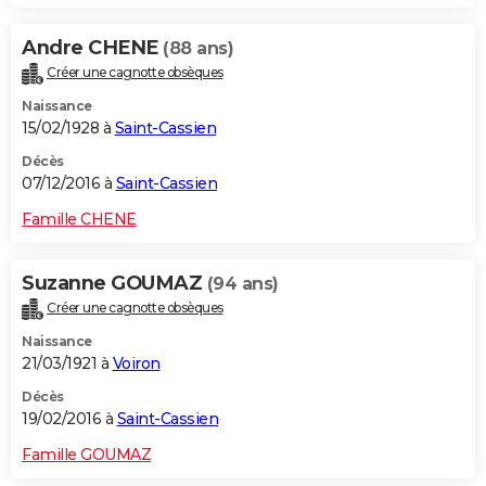
Andre CHENE
(88 ans)
Créer une cagnotte obsèques
Naissance
15/02/1928 à
Saint-Cassien
Décès
07/12/2016 à
Saint-Cassien
Famille CHENE
Suzanne GOUMAZ
(94 ans)
Créer une cagnotte obsèques
Naissance
21/03/1921 à
Voiron
Décès
19/02/2016 à
Saint-Cassien
Famille GOUMAZ