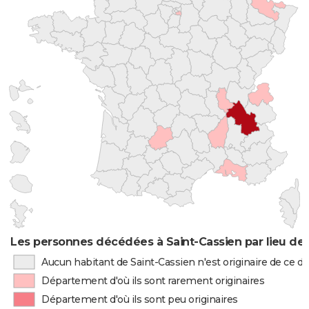
Les personnes décédées à Saint-Cassien par lieu de
Aucun habitant de Saint-Cassien n'est originaire de ce 
Département d'où ils sont rarement originaires
Département d'où ils sont peu originaires