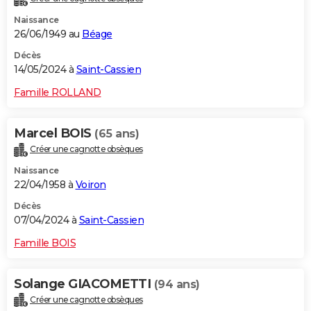
Naissance
26/06/1949 au
Béage
Décès
14/05/2024 à
Saint-Cassien
Famille ROLLAND
Marcel BOIS
(65 ans)
Créer une cagnotte obsèques
Naissance
22/04/1958 à
Voiron
Décès
07/04/2024 à
Saint-Cassien
Famille BOIS
Solange GIACOMETTI
(94 ans)
Créer une cagnotte obsèques