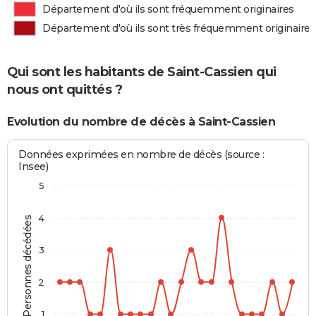
Département d'où ils sont fréquemment originaires
Département d'où ils sont très fréquemment originaires
Qui sont les habitants de Saint-Cassien qui
nous ont quittés ?
Evolution du nombre de décès à Saint-Cassien
Données exprimées en nombre de décès (source :
Insee)
5
4
Personnes décédées
3
2
1