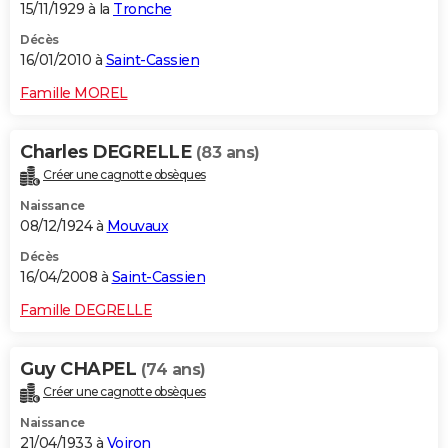
15/11/1929 à la
Tronche
Décès
16/01/2010 à
Saint-Cassien
Famille MOREL
Charles DEGRELLE
(83 ans)
Créer une cagnotte obsèques
Naissance
08/12/1924 à
Mouvaux
Décès
16/04/2008 à
Saint-Cassien
Famille DEGRELLE
Guy CHAPEL
(74 ans)
Créer une cagnotte obsèques
Naissance
21/04/1933 à
Voiron