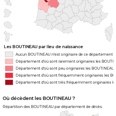
Les BOUTINEAU par lieu de naissance
Aucun BOUTINEAU n'est originaire de ce département
Département d'où sont rarement originaires les BOUT
Département d'où sont peu originaires les BOUTINEAU
Département d'où sont fréquemment originaires les 
Département d'où sont très fréquemment originaires 
Où décèdent les BOUTINEAU ?
Répartition des BOUTINEAU par département de décès.