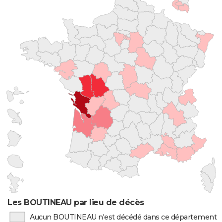
Les BOUTINEAU par lieu de décès
Aucun BOUTINEAU n'est décédé dans ce département