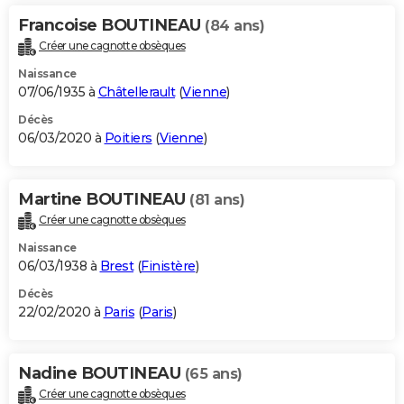
Francoise BOUTINEAU
(84 ans)
Créer une cagnotte obsèques
Naissance
07/06/1935 à
Châtellerault
(
Vienne
)
Décès
06/03/2020 à
Poitiers
(
Vienne
)
Martine BOUTINEAU
(81 ans)
Créer une cagnotte obsèques
Naissance
06/03/1938 à
Brest
(
Finistère
)
Décès
22/02/2020 à
Paris
(
Paris
)
Nadine BOUTINEAU
(65 ans)
Créer une cagnotte obsèques