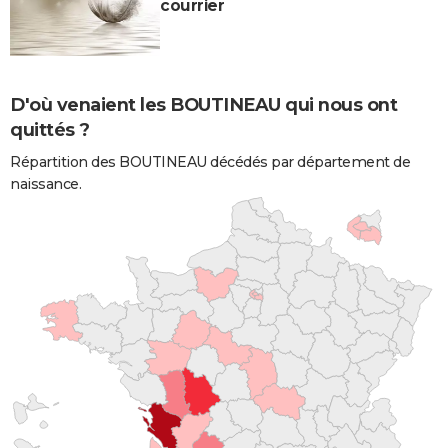
courrier
D'où venaient les BOUTINEAU qui nous ont
quittés ?
Répartition des BOUTINEAU décédés par département de
naissance.