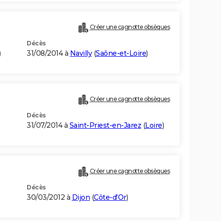
Créer une cagnotte obsèques
Décès
)
31/08/2014 à
Navilly
(
Saône-et-Loire
)
Créer une cagnotte obsèques
Décès
31/07/2014 à
Saint-Priest-en-Jarez
(
Loire
)
Créer une cagnotte obsèques
Décès
30/03/2012 à
Dijon
(
Côte-d'Or
)