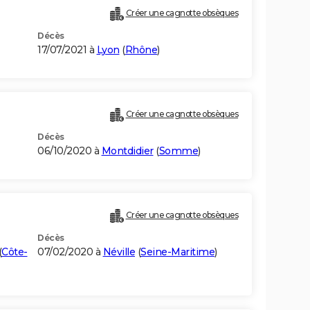
Créer une cagnotte obsèques
Décès
17/07/2021 à
Lyon
(
Rhône
)
Créer une cagnotte obsèques
Décès
06/10/2020 à
Montdidier
(
Somme
)
Créer une cagnotte obsèques
Décès
(
Côte-
07/02/2020 à
Néville
(
Seine-Maritime
)