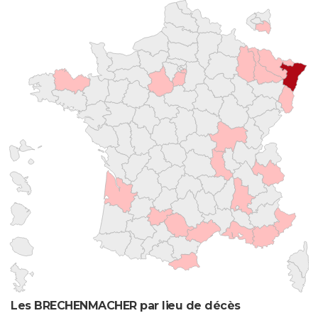
Les BRECHENMACHER par lieu de décès