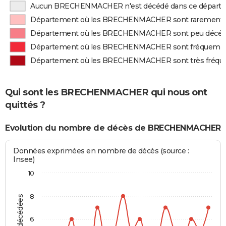
Aucun BRECHENMACHER n'est décédé dans ce départ
Département où les BRECHENMACHER sont rarement 
Département où les BRECHENMACHER sont peu décé
Département où les BRECHENMACHER sont fréquemm
Département où les BRECHENMACHER sont très fréq
Qui sont les BRECHENMACHER qui nous ont
quittés ?
Evolution du nombre de décès de BRECHENMACHER
Données exprimées en nombre de décès (source :
Insee)
10
8
6