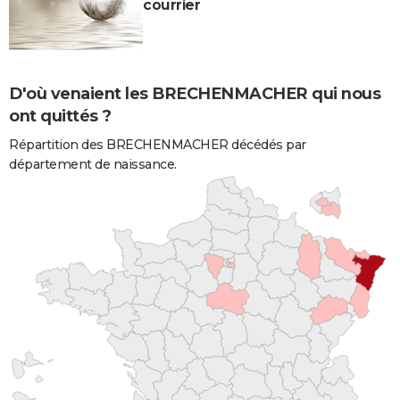
courrier
D'où venaient les BRECHENMACHER qui nous
ont quittés ?
Répartition des BRECHENMACHER décédés par
département de naissance.