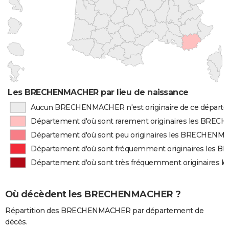
Les BRECHENMACHER par lieu de naissance
Aucun BRECHENMACHER n'est originaire de ce départ
Département d'où sont rarement originaires les BR
Département d'où sont peu originaires les BRECHEN
Département d'où sont fréquemment originaires le
Département d'où sont très fréquemment originaire
Où décèdent les BRECHENMACHER ?
Répartition des BRECHENMACHER par département de
décès.