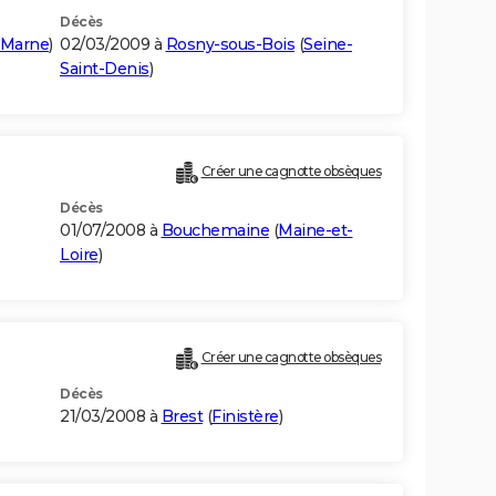
Décès
-Marne
)
02/03/2009 à
Rosny-sous-Bois
(
Seine-
Saint-Denis
)
Créer une cagnotte obsèques
Décès
01/07/2008 à
Bouchemaine
(
Maine-et-
Loire
)
Créer une cagnotte obsèques
Décès
21/03/2008 à
Brest
(
Finistère
)