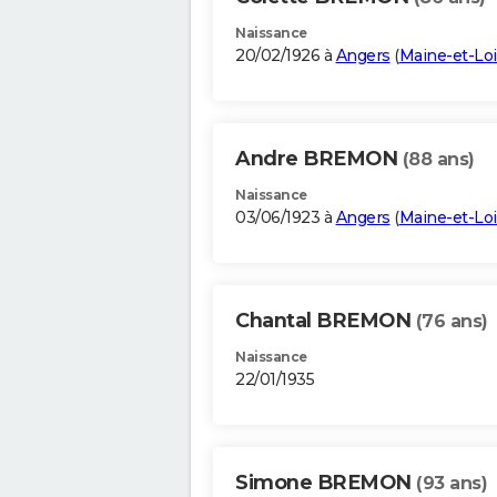
Naissance
20/02/1926 à
Angers
(
Maine-et-Loi
Andre BREMON
(88 ans)
Naissance
03/06/1923 à
Angers
(
Maine-et-Loi
Chantal BREMON
(76 ans)
Naissance
22/01/1935
Simone BREMON
(93 ans)