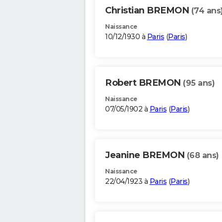
Christian BREMON
(74 ans
Naissance
10/12/1930 à
Paris
(
Paris
)
Robert BREMON
(95 ans)
Naissance
07/05/1902 à
Paris
(
Paris
)
Jeanine BREMON
(68 ans)
Naissance
22/04/1923 à
Paris
(
Paris
)