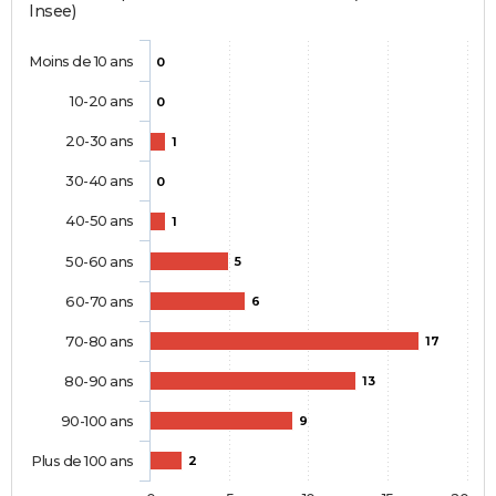
Insee)
Moins de 10 ans
0
10-20 ans
0
20-30 ans
1
30-40 ans
0
40-50 ans
1
50-60 ans
5
60-70 ans
6
70-80 ans
17
80-90 ans
13
90-100 ans
9
Plus de 100 ans
2