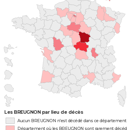
Les BREUGNON par lieu de décès
Aucun BREUGNON n'est décédé dans ce département
Département où les BREUGNON sont rarement décédé