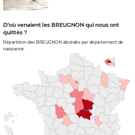
D'où venaient les BREUGNON qui nous ont
quittés ?
Répartition des BREUGNON décédés par département de
naissance.