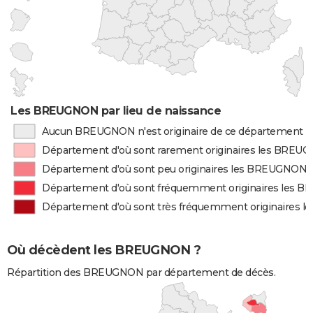
Les BREUGNON par lieu de naissance
Aucun BREUGNON n'est originaire de ce département
Département d'où sont rarement originaires les BREU
Département d'où sont peu originaires les BREUGNON
Département d'où sont fréquemment originaires les
Département d'où sont très fréquemment originaires
Où décèdent les BREUGNON ?
Répartition des BREUGNON par département de décès.