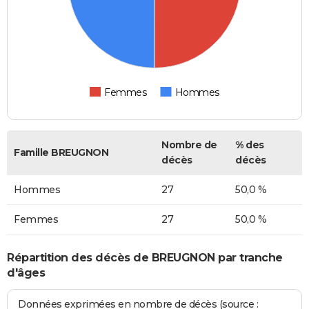
Femmes
Hommes
Nombre de
% des
Famille BREUGNON
décès
décès
Hommes
27
50,0 %
Femmes
27
50,0 %
Répartition des décès de BREUGNON par tranche
d'âges
Données exprimées en nombre de décès (source :