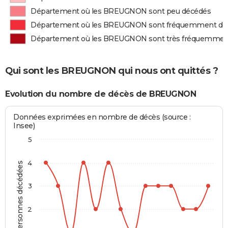
Département où les BREUGNON sont peu décédés
Département où les BREUGNON sont fréquemment dé
Département où les BREUGNON sont très fréquemmen
Qui sont les BREUGNON qui nous ont quittés ?
Evolution du nombre de décès de BREUGNON
Données exprimées en nombre de décès (source :
Insee)
5
4
Personnes décédées
3
2