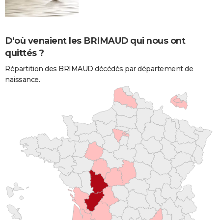
D'où venaient les BRIMAUD qui nous ont
quittés ?
Répartition des BRIMAUD décédés par département de
naissance.