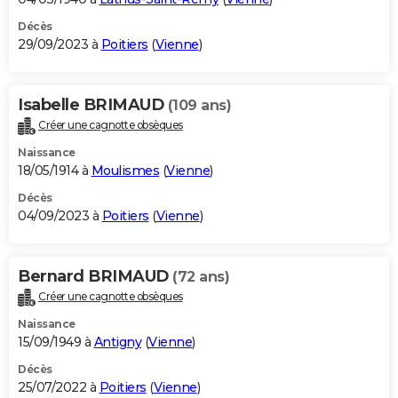
Décès
29/09/2023 à
Poitiers
(
Vienne
)
Isabelle BRIMAUD
(109 ans)
Créer une cagnotte obsèques
Naissance
18/05/1914 à
Moulismes
(
Vienne
)
Décès
04/09/2023 à
Poitiers
(
Vienne
)
Bernard BRIMAUD
(72 ans)
Créer une cagnotte obsèques
Naissance
15/09/1949 à
Antigny
(
Vienne
)
Décès
25/07/2022 à
Poitiers
(
Vienne
)