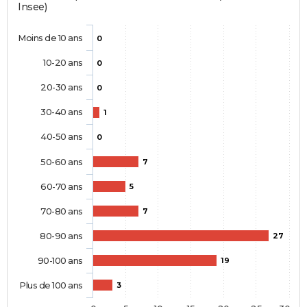
Insee)
Moins de 10 ans
0
10-20 ans
0
20-30 ans
0
30-40 ans
1
40-50 ans
0
50-60 ans
7
60-70 ans
5
70-80 ans
7
80-90 ans
27
90-100 ans
19
Plus de 100 ans
3