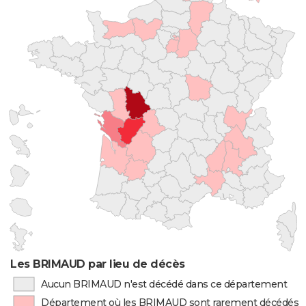
Les BRIMAUD par lieu de décès
Aucun BRIMAUD n'est décédé dans ce département
Département où les BRIMAUD sont rarement décédés