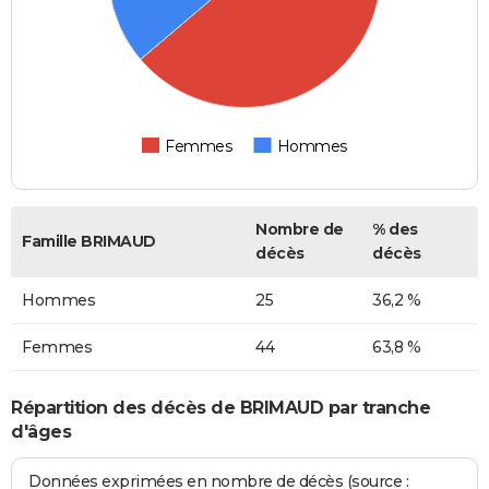
Femmes
Hommes
Nombre de
% des
Famille BRIMAUD
décès
décès
Hommes
25
36,2 %
Femmes
44
63,8 %
Répartition des décès de BRIMAUD par tranche
d'âges
Données exprimées en nombre de décès (source :