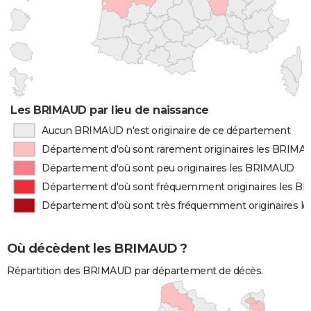
Les BRIMAUD par lieu de naissance
Aucun BRIMAUD n'est originaire de ce département
Département d'où sont rarement originaires les BRIMA
Département d'où sont peu originaires les BRIMAUD
Département d'où sont fréquemment originaires les 
Département d'où sont très fréquemment originaires 
Où décèdent les BRIMAUD ?
Répartition des BRIMAUD par département de décès.