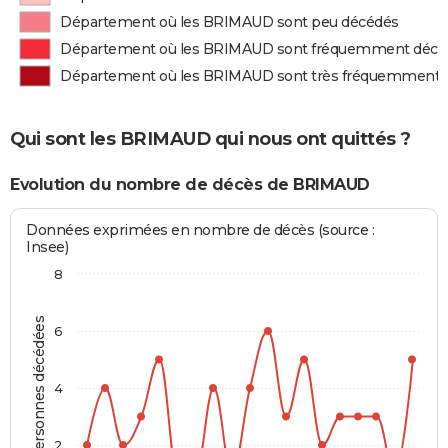
Département où les BRIMAUD sont peu décédés
Département où les BRIMAUD sont fréquemment décé
Département où les BRIMAUD sont très fréquemment 
Qui sont les BRIMAUD qui nous ont quittés ?
Evolution du nombre de décès de BRIMAUD
Données exprimées en nombre de décès (source :
Insee)
8
Personnes décédées
6
4
2