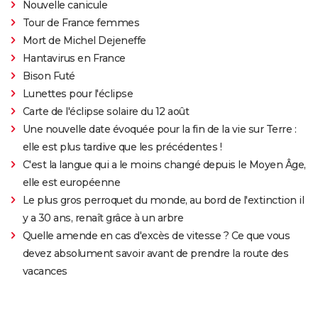
Nouvelle canicule
Tour de France femmes
Mort de Michel Dejeneffe
Hantavirus en France
Bison Futé
Lunettes pour l'éclipse
Carte de l'éclipse solaire du 12 août
Une nouvelle date évoquée pour la fin de la vie sur Terre :
elle est plus tardive que les précédentes !
C'est la langue qui a le moins changé depuis le Moyen Âge,
elle est européenne
Le plus gros perroquet du monde, au bord de l'extinction il
y a 30 ans, renaît grâce à un arbre
Quelle amende en cas d'excès de vitesse ? Ce que vous
devez absolument savoir avant de prendre la route des
vacances