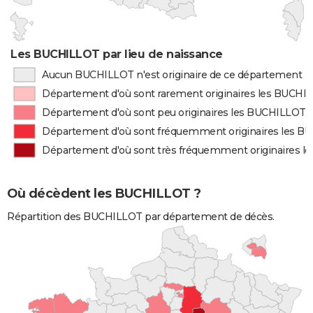
Les BUCHILLOT par lieu de naissance
Aucun BUCHILLOT n'est originaire de ce département
Département d'où sont rarement originaires les BUCHI
Département d'où sont peu originaires les BUCHILLOT
Département d'où sont fréquemment originaires les 
Département d'où sont très fréquemment originaires 
Où décèdent les BUCHILLOT ?
Répartition des BUCHILLOT par département de décès.