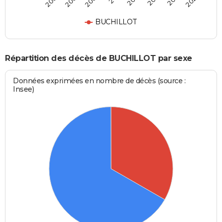
2004
2006
2024
BUCHILLOT
Répartition des décès de BUCHILLOT par sexe
Données exprimées en nombre de décès (source :
Insee)