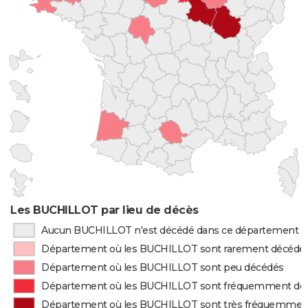
Les BUCHILLOT par lieu de décès
Aucun BUCHILLOT n'est décédé dans ce département
Département où les BUCHILLOT sont rarement décédé
Département où les BUCHILLOT sont peu décédés
Département où les BUCHILLOT sont fréquemment dé
Département où les BUCHILLOT sont très fréquemmen